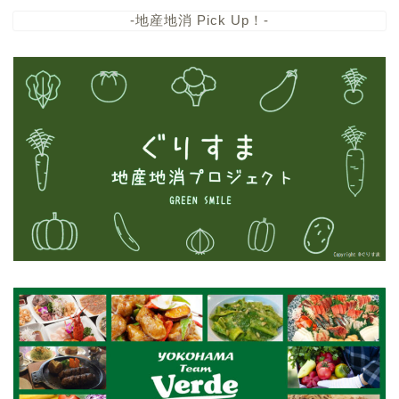
-地産地消 Pick Up！-