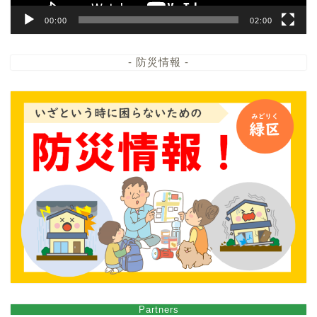
00:00
02:00
- 防災情報 -
Partners