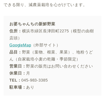
できる限り、減農薬栽培を心がけています。
お婆ちゃんちの新鮮野菜
住所：
横浜市緑区長津田町2275（模型の由樹
店頭）
GoogleMap
（外部サイト）
品目：
野菜（葉物、根菜、果菜）、地粉うど
ん（自家栽培小麦の乾麺・季節限定）
営業日：
野菜の販売はお問い合わせください
休業日：
月
TEL：
045-983-3385
駐車場：
あり