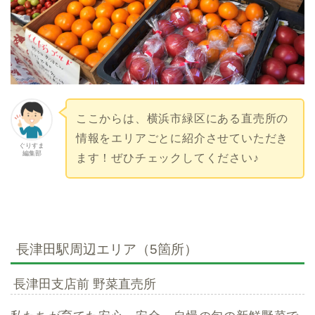
ここからは、横浜市緑区にある直売所の
情報をエリアごとに紹介させていただき
ぐりすま
編集部
ます！ぜひチェックしてください♪
長津田駅周辺エリア（5箇所）
長津田支店前 野菜直売所