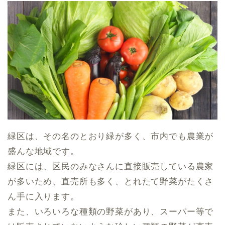
緑区は、その名のとおり緑が多く、市内でも農業が
盛んな地域です。
緑区には、区民のみなさんに直接販売している農家
が多いため、直売所も多く、とれたて野菜がたくさ
ん手に入ります。
また、いろいろな種類の野菜があり、スーパー等で