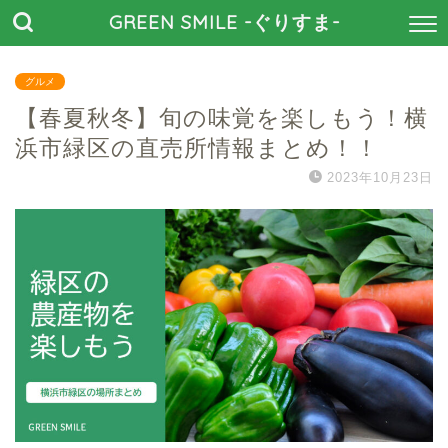
GREEN SMILE -ぐりすま-
グルメ
【春夏秋冬】旬の味覚を楽しもう！横
浜市緑区の直売所情報まとめ！！
2023年10月23日