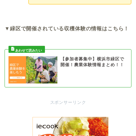
▼緑区で開催されている収穫体験の情報はこちら！
【参加者募集中】横浜市緑区で
開催！農業体験情報まとめ！！
スポンサーリンク