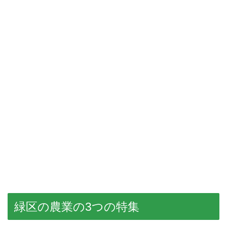
緑区の農業の3つの特集