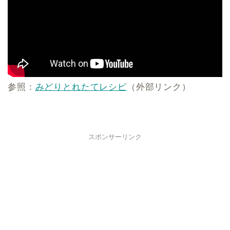
参照：
みどりとれたてレシピ
（外部リンク）
スポンサーリンク