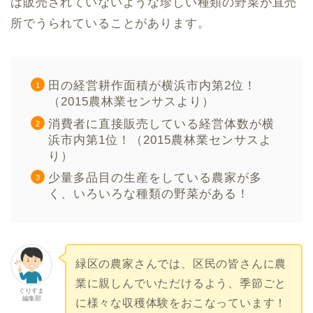
は販売されていないような珍しい種類の野菜が直売
所でうられていることがあります。
田の経営耕作面積が横浜市内第2位！
（2015農林業センサスより）
消費者に直接販売している経営体数が横
浜市内第1位！（2015農林業センサスよ
り）
少量多品目の生産をしている農家が多
く、いろいろな種類の野菜がある！
緑区の農家さんでは、区民の皆さんに農
業に親しんでいただけるよう、季節ごと
ぐりすま
編集部
に様々な収穫体験をおこなっています！