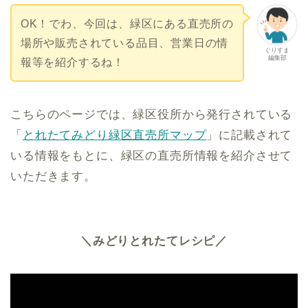
OK！でわ、今回は、緑区にある直売所の
場所や販売されている品目、営業日の情
ぐりすま
編集部
報等を紹介するね！
こちらのページでは、緑区役所から発行されている
「
とれたてみどり緑区直売所マップ
」に記載されて
いる情報をもとに、緑区の直売所情報を紹介させて
いただきます。
＼みどりとれたてレシピ／