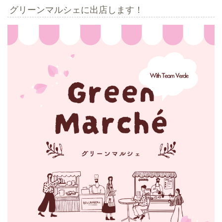
グリーンマルシェに出店します！