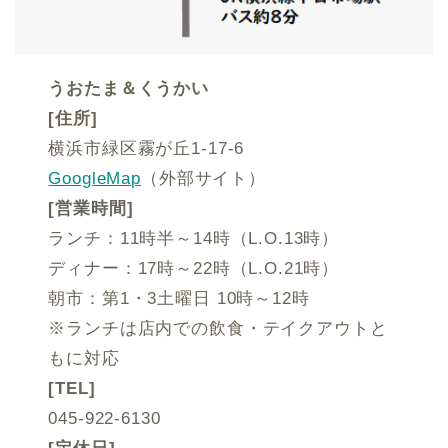
うおたま＆くうかい
[住所]
横浜市緑区霧が丘1-17-6
GoogleMap
（外部サイト）
[営業時間]
ランチ：11時半～14時（L.O.13時）
ディナー：17時～22時（L.O.21時）
朝市：第1・3土曜日 10時～12時
※ランチは店内での飲食・テイクアウトと
もに対応
[TEL]
045-922-6130