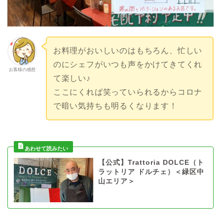
お料理がおいしいのはもちろん、忙しい
のにシェフがいつも声をかけてきてくれ
お客様の感想
て楽しい♪
ここにくれば笑っていられるからコロナ
で暗い気持ちも明るくなります！
【公式】Trattoria DOLCE（ト
ラットリア ドルチェ）＜緑区中
山エリア＞