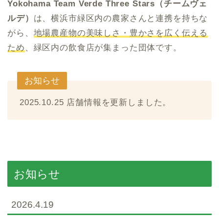
Yokohama Team Verde Three Stars（チームヴェ
ルデ）
は、横浜市緑区内の農家さんと連携を持ちな
がら、
地場農産物の美味しさ・豊かさを広く伝える
ため
、緑区内の飲食店が集まった団体です。
お知らせ
2025.10.25 店舗情報を更新しました。
お知らせ
2026.4.19