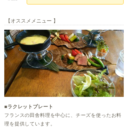
【オススメメニュー 】
■ラクレットプレート
フランスの田舎料理を中心に、チーズを使ったお料
理を提供しています。