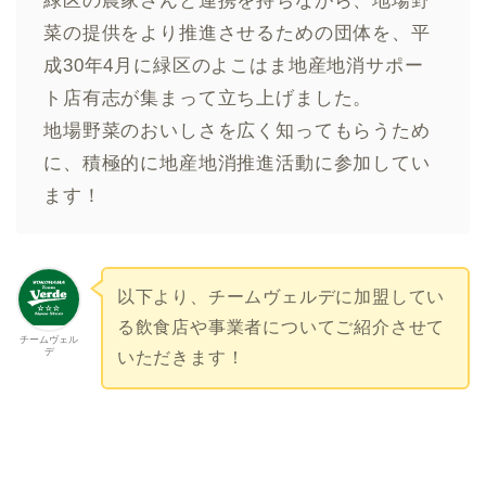
緑区の農家さんと連携を持ちながら、地場野
菜の提供をより推進させるための団体を、平
成30年4月に緑区のよこはま地産地消サポー
ト店有志が集まって立ち上げました。
地場野菜のおいしさを広く知ってもらうため
に、積極的に地産地消推進活動に参加してい
ます！
以下より、チームヴェルデに加盟してい
る飲食店や事業者についてご紹介させて
チームヴェル
デ
いただきます！