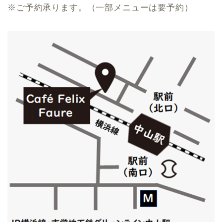
※ご予約承ります。（一部メニューは要予約）