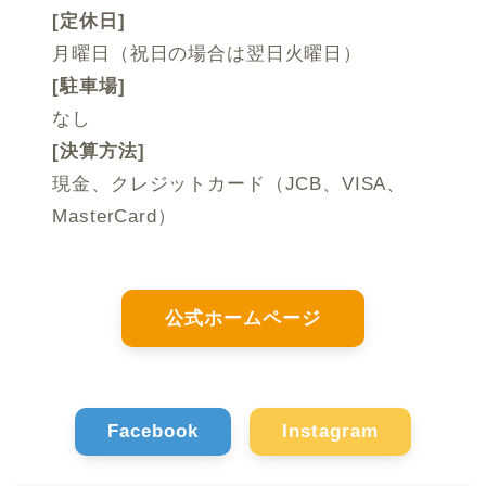
[定休日]
月曜日（祝日の場合は翌日火曜日）
[駐車場]
なし
[決算方法]
現金、クレジットカード（JCB、VISA、
MasterCard）
公式ホームページ
Facebook
Instagram