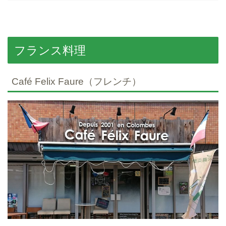
フランス料理
Café Felix Faure（フレンチ）