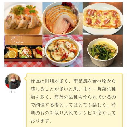
緑区は田畑が多く、季節感を食べ物から
感じることが多いと思います。野菜の種
小沼
類も多く、海外の品種も作られているの
で調理する者としてはとても楽しく、時
期のものを取り入れてレシピを増やして
おります。