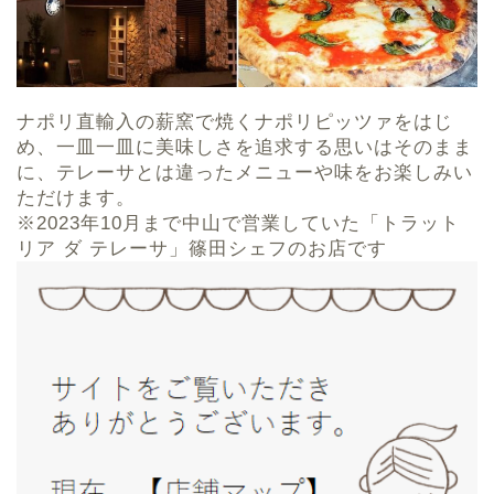
ナポリ直輸入の薪窯で焼くナポリピッツァをはじ
め、一皿一皿に美味しさを追求する思いはそのまま
に、テレーサとは違ったメニューや味をお楽しみい
ただけます。
※2023年10月まで中山で営業していた「トラット
リア ダ テレーサ」篠田シェフのお店です