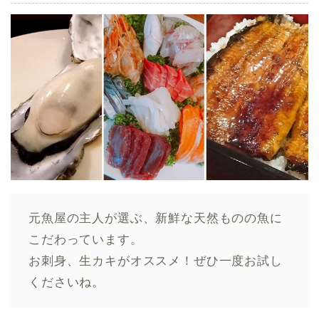
元魚屋の主人が選ぶ、新鮮な天然ものの魚に
こだわっています。
お刺身、生カキがオススメ！ぜひ一度お試し
くださいね。