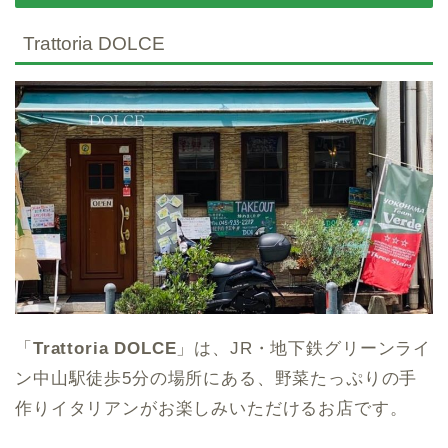
Trattoria DOLCE
「
Trattoria DOLCE
」は、JR・地下鉄グリーンライ
ン中山駅徒歩5分の場所にある、野菜たっぷりの手
作りイタリアンがお楽しみいただけるお店です。