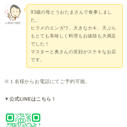
93歳の母とうおたまさんで食事しまし
た。
お客様の感想
ヒラメのエンガワ、大きなカキ、天ぷら
もとても美味しく料理もお値段も大満足
でした！
マスターと奥さんの笑顔がステキなお店
です。
※１名様からお電話にてご予約可能。
▼公式LINEはこちら！