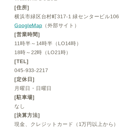
[住所]
横浜市緑区台村町317-1 緑センタービル106
GoogleMap
（外部サイト）
[営業時間]
11時半～14時半（LO14時）
18時～22時（LO21時）
[TEL]
045-933-2217
[定休日]
月曜日・日曜日
[駐車場]
なし
[決算方法]
現金、クレジットカード（1万円以上から）