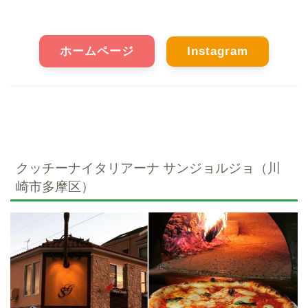
ホームページ
Instagram
クッチーナイタリアーナ サンジョルジョ（川
崎市多摩区）