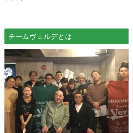
チームヴェルデとは