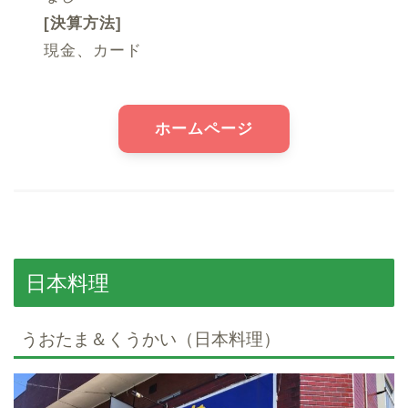
[決算方法]
現金、カード
ホームページ
日本料理
うおたま＆くうかい（日本料理）