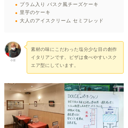
プラム入り バスク風チーズケーキ
里芋のケーキ
大人のアイスクリーム セミフレッド
素材の味にこだわった塩分少な目の創作
イタリアンです。ピザは食べやすいスク
小沼
エア型にしています。