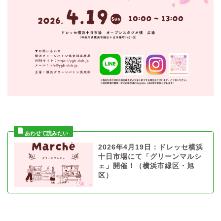
2026年4月19日：ドレッセ横浜
十日市場にて「グリーンマルシ
ェ」開催！（横浜市緑区・旭
区）