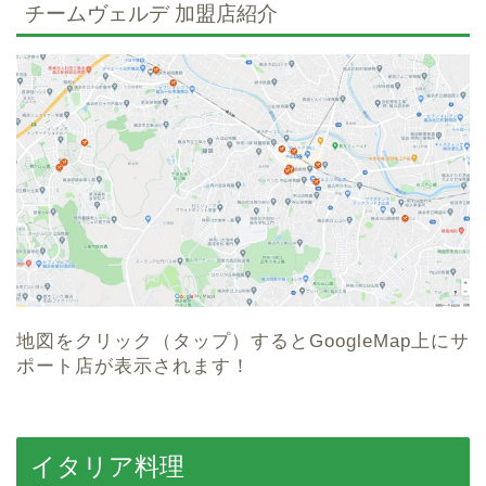
チームヴェルデ 加盟店紹介
地図をクリック（タップ）するとGoogleMap上にサ
ポート店が表示されます！
イタリア料理