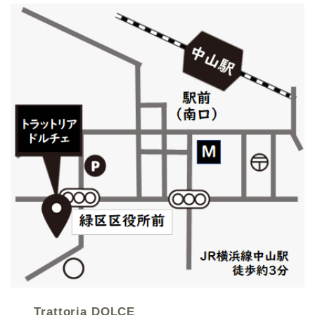
Trattoria DOLCE