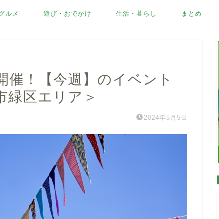
グルメ
遊び・おでかけ
生活・暮らし
まとめ
開催！【今週】のイベント
市緑区エリア＞
2024年5月5日