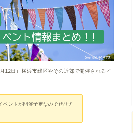
5月12日）横浜市緑区やその近郊で開催されるイ
！
イベントが開催予定なのでぜひチ