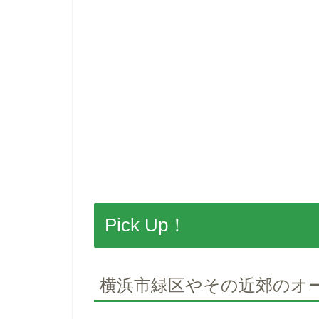
Pick Up！
横浜市緑区やその近郊のオ