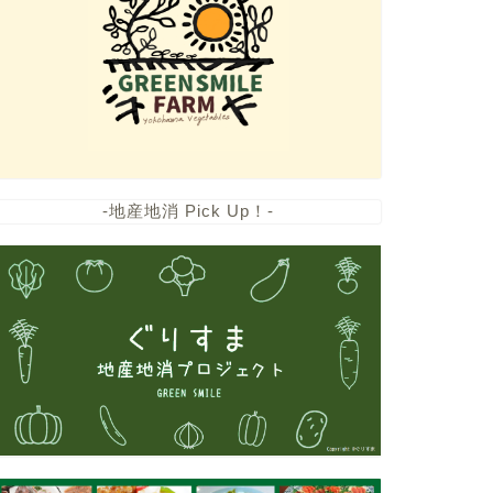
-地産地消 Pick Up！-