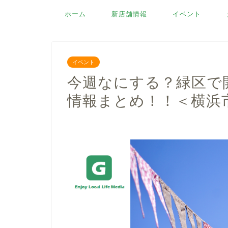
ホーム
新店舗情報
イベント
イベント
今週なにする？緑区で
情報まとめ！！＜横浜