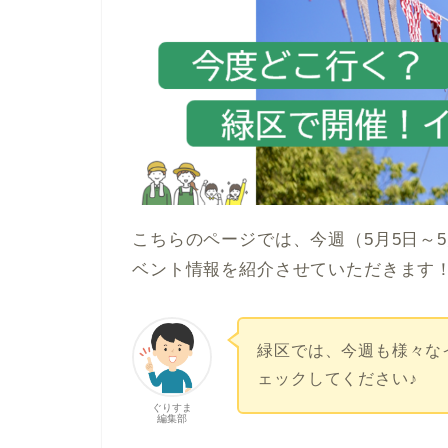
こちらのページでは、今週（5月5日～
ベント情報を紹介させていただきます
緑区では、今週も様々な
ェックしてください♪
ぐりすま
編集部