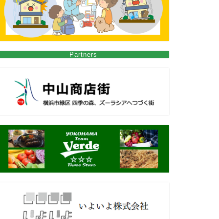
Partners