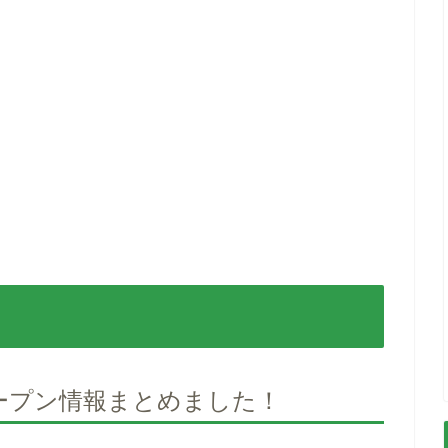
ープン情報まとめました！