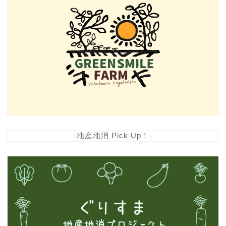
-地産地消 Pick Up！-