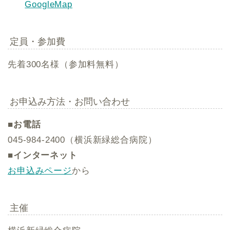
GoogleMap
定員・参加費
先着300名様（参加料無料）
お申込み方法・お問い合わせ
■お電話
045-984-2400（横浜新緑総合病院）
■インターネット
お申込みページ
から
主催