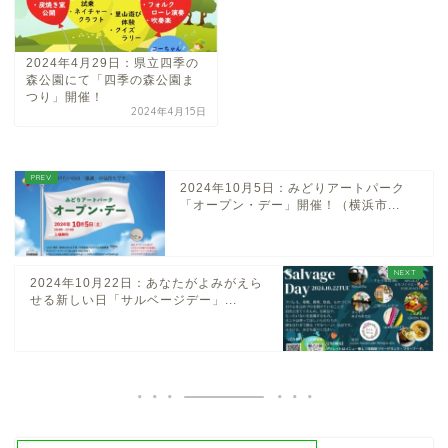
2024年4月29日：県立四季の
森公園にて「四季の森公園ま
つり」開催！
2024年4月15日
2024年10月5日：みどりアートパーク
「オープン・デー」開催！（横浜市...
2024年10月22日：あなたがよみがえら
せる新しい日「サルベージデー」...