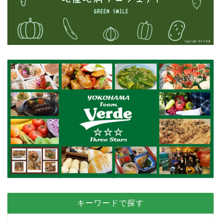
キーワードで探す