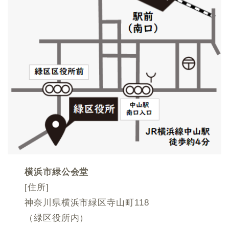
横浜市緑公会堂
[住所]
神奈川県横浜市緑区寺山町118
（緑区役所内）