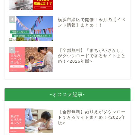
4
横浜市緑区で開催！今月の【イベ
ント情報】まとめ！！
5
【全部無料】「まちがいさがし」
がダウンロードできるサイトまと
め！<2025年版>
-オススメ記事-
【全部無料】ぬりえがダウンロー
ドできるサイトまとめ！<2025年
版>