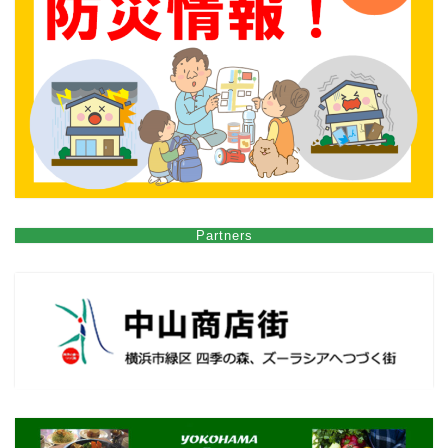
Partners