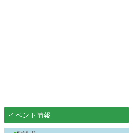
イベント情報