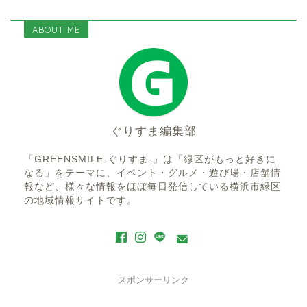
ABOUT ME
ぐりすま編集部
「GREENSMILE-ぐりすま-」は「緑区がもっと好きに
なる」をテーマに、イベント・グルメ・遊び場・店舗情
報など、様々な情報をほぼ毎日発信している横浜市緑区
の地域情報サイトです。
スポンサーリンク