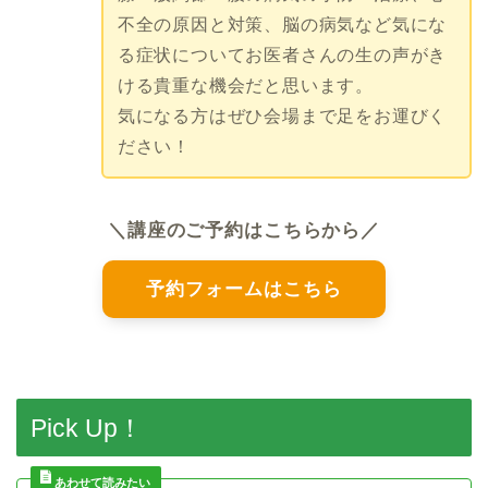
不全の原因と対策、脳の病気など気にな
る症状についてお医者さんの生の声がき
ける貴重な機会だと思います。
気になる方はぜひ会場まで足をお運びく
ださい！
＼講座のご予約はこちらから／
予約フォームはこちら
Pick Up！