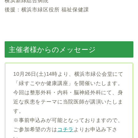
横浜新緑総合病院
後援：横浜市緑区役所 福祉保健課
主催者様からのメッセージ
10月26日(土)14時より、横浜市緑公会堂にて
「緑すこやか健康講座」を開催いたします。
今回は整形外科・内科・脳神経外科にて、身
近な疾患をテーマに当院医師が講演いたしま
す。
※事前申込みが可能となっておりますので、
ご参加希望の方は
コチラ
よりお申込み下さ