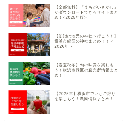
【全部無料】「まちがいさがし」
がダウンロードできるサイトまと
め！<2025年版>
【初詣は地元の神社へ行こう！】
横浜市緑区の神社まとめ！！＜
2026年＞
【春夏秋冬】旬の味覚を楽しも
う！横浜市緑区の直売所情報まと
め！！
【2025年】横浜市でいちご狩り
を楽しもう！農園情報まとめ！！