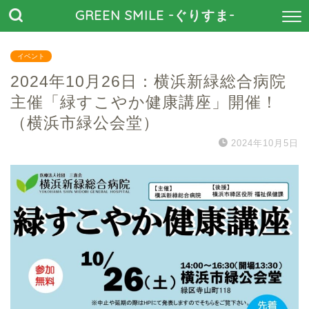
GREEN SMILE -ぐりすま-
イベント
2024年10月26日：横浜新緑総合病院
主催「緑すこやか健康講座」開催！
（横浜市緑公会堂）
2024年10月5日