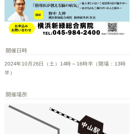
開催日時
2024年10月26日（土）14時～16時半（開場：13時
半）
開催場所