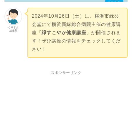
2024年10月26日（土）に、横浜市緑公
会堂にて横浜新緑総合病院主催の健康講
ぐりすま
編集部
座「
緑すこやか健康講座
」が開催されま
す！ぜひ講座の情報をチェックしてくだ
さい！
スポンサーリンク