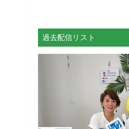
過去配信リスト