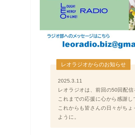
レオラジオからのお知らせ
2025.3.11
レオラジオは、前回の50回配
これまでの応援に心から感謝し
これからも皆さんの日々がちょ
ように。