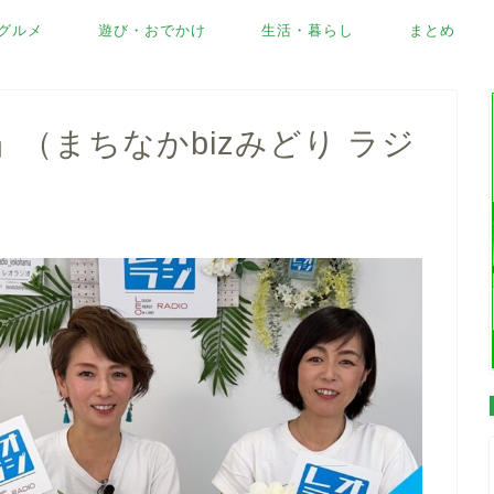
グルメ
遊び・おでかけ
生活・暮らし
まとめ
（まちなかbizみどり ラジ