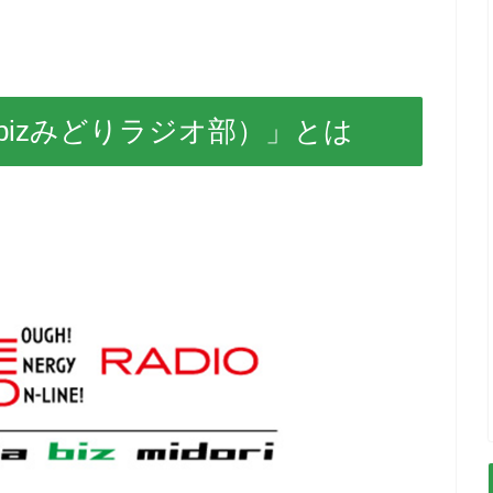
izみどりラジオ部）」とは