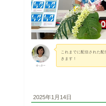
これまでに配信された配
きます！
ゆっきー
2025年1月14日