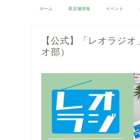
ホーム
新店舗情報
イベント
【公式】「レオラジオ」
オ部）