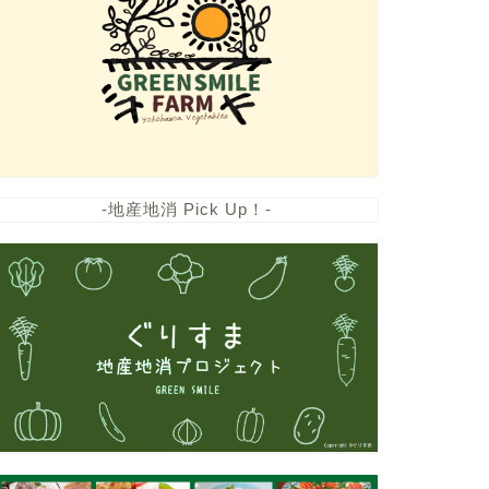
-地産地消 Pick Up！-