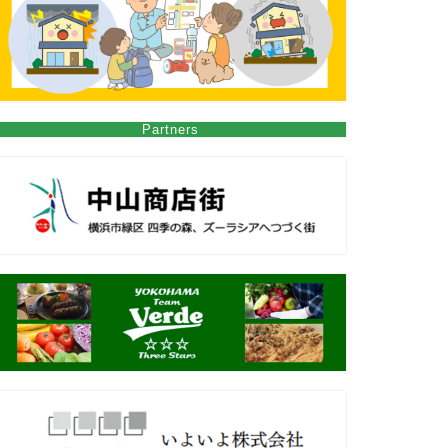
Partners