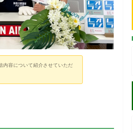
信内容について紹介させていただ