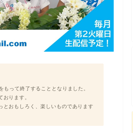
信をもって終了することとなりました。
ております。
っとおもしろく、楽しいものであります