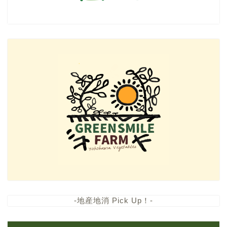
-地産地消 Pick Up！-