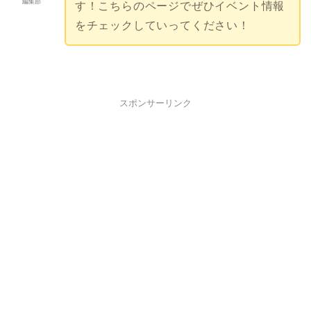
編集部
す！こちらのページでぜひイベント情報
をチェックしていってください！
スポンサーリンク