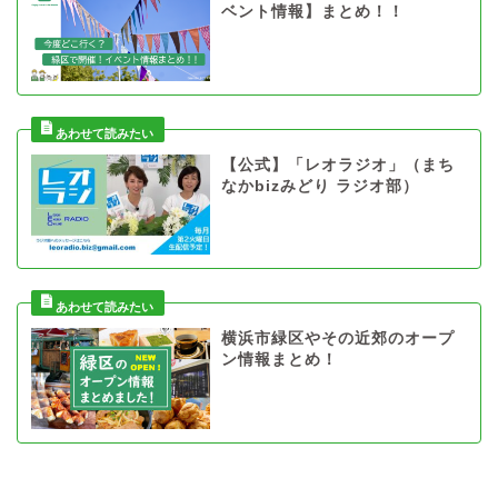
ベント情報】まとめ！！
【公式】「レオラジオ」（まち
なかbizみどり ラジオ部）
横浜市緑区やその近郊のオープ
ン情報まとめ！