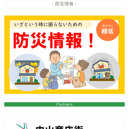
- 防災情報 -
Partners