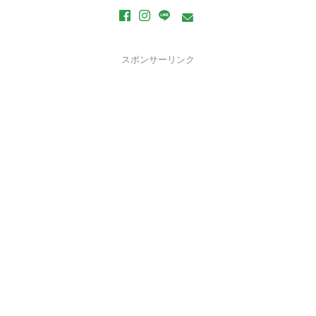
スポンサーリンク