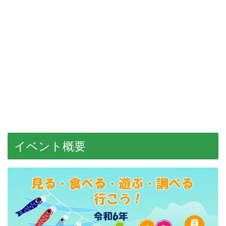
イベント概要