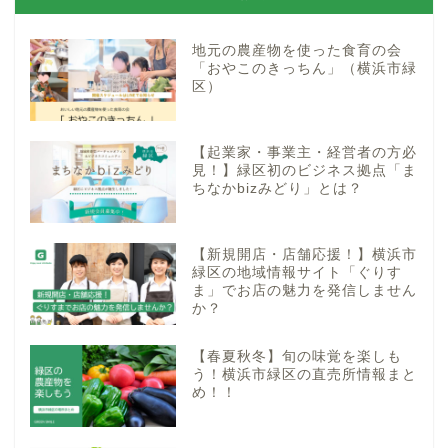
地元の農産物を使った食育の会
「おやこのきっちん」（横浜市緑
区）
【起業家・事業主・経営者の方必
見！】緑区初のビジネス拠点「ま
ちなかbizみどり」とは？
【新規開店・店舗応援！】横浜市
緑区の地域情報サイト「ぐりす
ま」でお店の魅力を発信しません
か？
【春夏秋冬】旬の味覚を楽しも
う！横浜市緑区の直売所情報まと
め！！