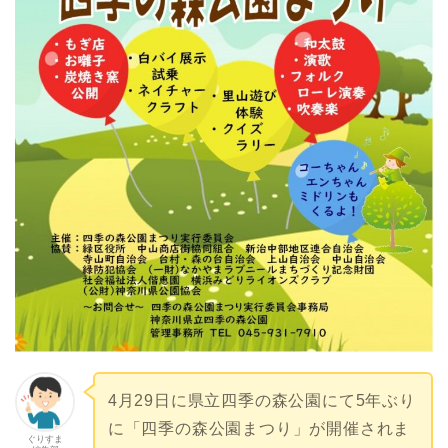
4月29日に県立四季の森公園にて5年ぶり
に「四季の森公園まつり」が開催されま
ぐりすま