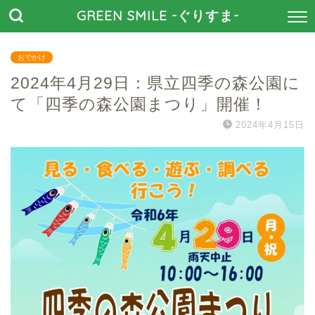
GREEN SMILE -ぐりすま-
おでかけ
2024年4月29日：県立四季の森公園に
て「四季の森公園まつり」開催！
2024年4月15日