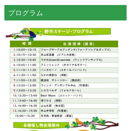
プログラム