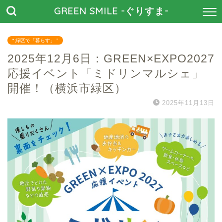
GREEN SMILE -ぐりすま-
“ 緑区で「暮らす」 ”
2025年12月6日：GREEN×EXPO2027
応援イベント「ミドリンマルシェ」
開催！（横浜市緑区）
2025年11月13日