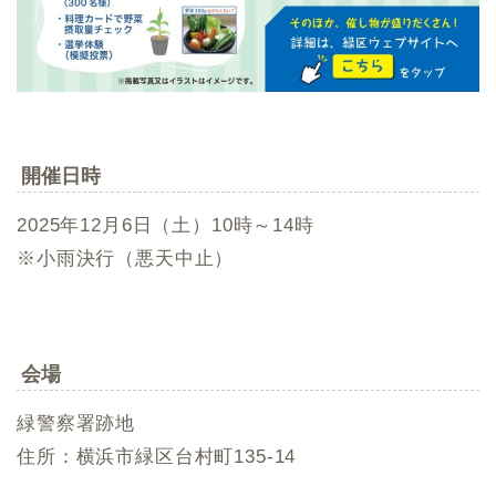
開催日時
2025年12月6日（土）10時～14時
※小雨決行（悪天中止）
会場
緑警察署跡地
住所：横浜市緑区台村町135-14