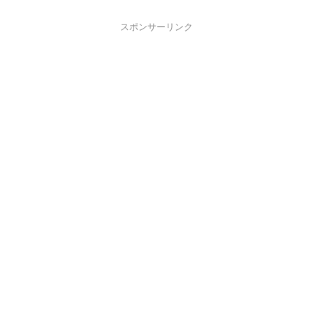
スポンサーリンク