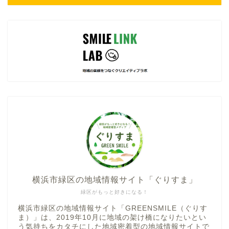
横浜市緑区の地域情報サイト「ぐりすま」
緑区がもっと好きになる！
横浜市緑区の地域情報サイト「GREENSMILE（ぐりす
ま）」は、2019年10月に地域の架け橋になりたいとい
う気持ちをカタチにした地域密着型の地域情報サイトで