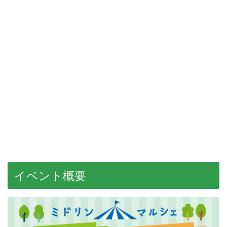
イベント概要