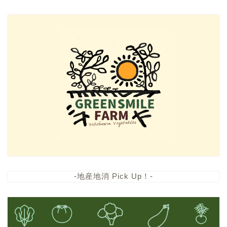
-地産地消 Pick Up！-