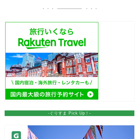
-ぐりすま Pick Up！-