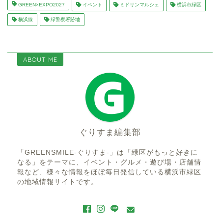
GREEN×EXPO2027
イベント
ミドリンマルシェ
横浜市緑区
横浜線
緑警察署跡地
ABOUT ME
ぐりすま編集部
「GREENSMILE-ぐりすま-」は「緑区がもっと好きに
なる」をテーマに、イベント・グルメ・遊び場・店舗情
報など、様々な情報をほぼ毎日発信している横浜市緑区
の地域情報サイトです。