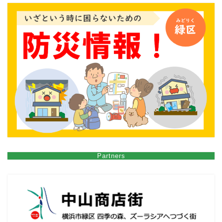
Partners