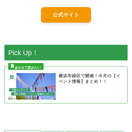
公式サイト
Pick Up！
横浜市緑区で開催！今月の【イ
ベント情報】まとめ！！