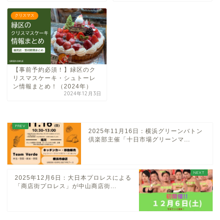
クリスマス
【事前予約必須！】緑区のク
リスマスケーキ・シュトーレ
ン情報まとめ！（2024年）
2024年12月3日
2025年11月16日：横浜グリーンバトン
倶楽部主催「十日市場グリーンマ...
2025年12月6日：大日本プロレスによる
「商店街プロレス」が中山商店街...