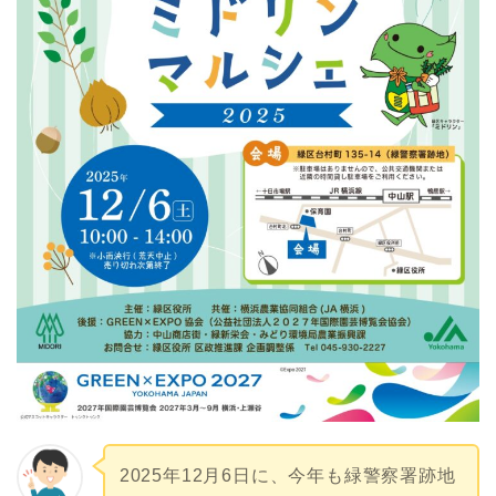
2025年12月6日に、今年も緑警察署跡地