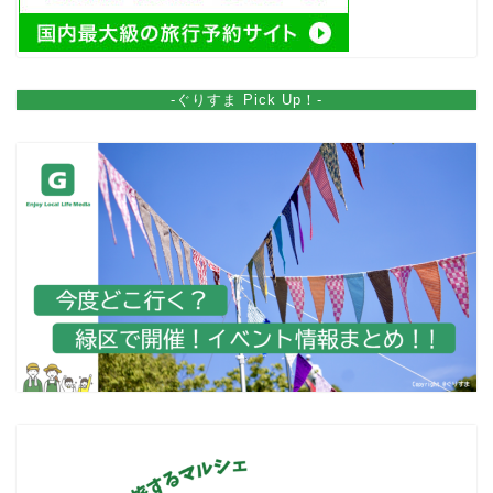
-ぐりすま Pick Up！-