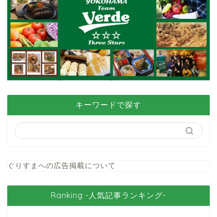
キーワードで探す
ぐりすまへの広告掲載について
Ranking -人気記事ランキング-