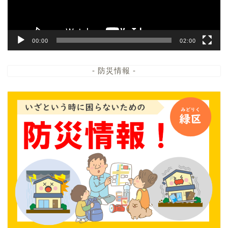
00:00
02:00
- 防災情報 -