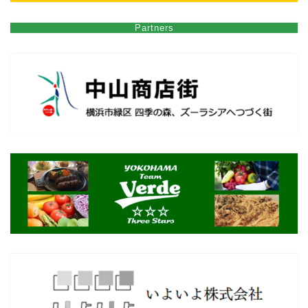
Partners