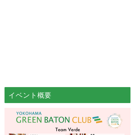
イベント概要