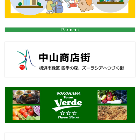
Partners