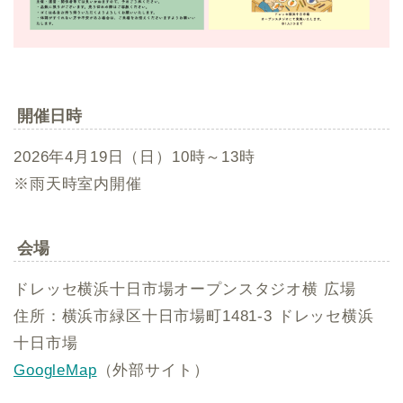
開催日時
2026年4月19日（日）10時～13時
※雨天時室内開催
会場
ドレッセ横浜十日市場オープンスタジオ横 広場
住所：横浜市緑区十日市場町1481-3 ドレッセ横浜
十日市場
GoogleMap
（外部サイト）