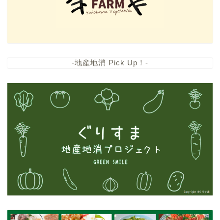
-地産地消 Pick Up！-