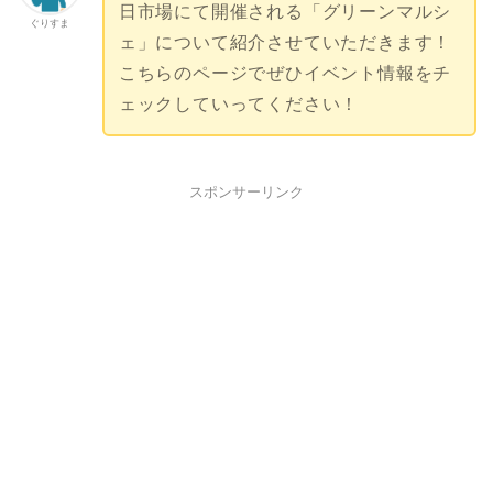
日市場にて開催される「グリーンマルシ
ぐりすま
ェ」について紹介させていただきます！
こちらのページでぜひイベント情報をチ
ェックしていってください！
スポンサーリンク