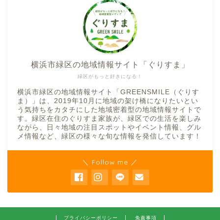
横浜市緑区の地域情報サイト「ぐりすま」
緑区がもっと好きになる！
横浜市緑区の地域情報サイト「GREENSMILE（ぐりす
ま）」は、2019年10月に地域の架け橋になりたいとい
う気持ちをカタチにした地域密着型の地域情報サイトで
す。緑区在住のぐりすま家族が、緑区での生活を楽しみ
ながら、日々地域の注目スポットやイベント情報、グル
メ情報など、緑区の様々な旬な情報を発信しています！
＼ Follow me ／
プライバシーポリシー
免責事項