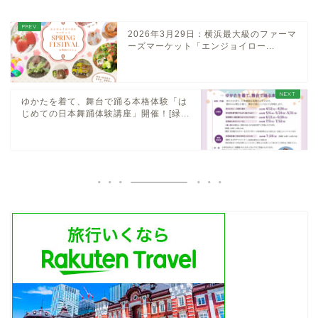
2026年3月29日：横浜最大級のファーマ
ーズマーケット「エンジョイロー...
ゆかたを着て、舞台で踊る本格体験「は
じめての日本舞踊体験講座」開催！[緑...