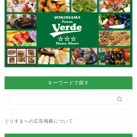
キーワードで探す
ぐりすまへの広告掲載について