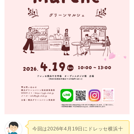
今回は2026年4月19日にドレッセ横浜十