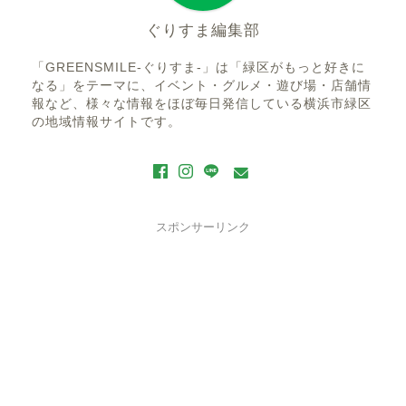
ぐりすま編集部
「GREENSMILE-ぐりすま-」は「緑区がもっと好きに
なる」をテーマに、イベント・グルメ・遊び場・店舗情
報など、様々な情報をほぼ毎日発信している横浜市緑区
の地域情報サイトです。
スポンサーリンク