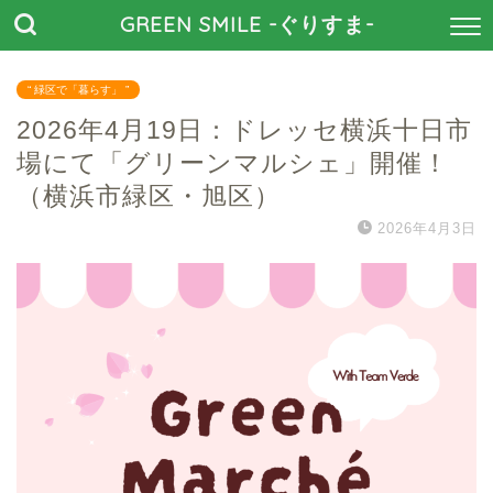
GREEN SMILE -ぐりすま-
“ 緑区で「暮らす」 ”
2026年4月19日：ドレッセ横浜十日市
場にて「グリーンマルシェ」開催！
（横浜市緑区・旭区）
2026年4月3日