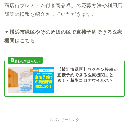
商店街プレミアム付き商品券」の応募方法や利用店
舗等の情報を紹介させていただきます。
▼
横浜市緑区やその周辺の区で直接予約できる医療
機関はこちら
【横浜市緑区】ワクチン接種が
直接予約できる医療機関まと
め！＜新型コロナウイルス＞
スポンサーリンク