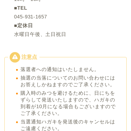
■TEL
045-931-1657
■定休日
水曜日午後、土日祝日
落選者への通知はいたしません。
抽選の当落についてのお問い合わせには
お答えしかねますのでご了承ください。
購入時のみつを避けるために、日にちを
ずらして発送いたしますので、ハガキの
到着が10月になる場合もございますので
ご了承ください。
当選通知ハガキを発送後のキャンセルは
ご遠慮ください。