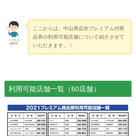
ここからは、中山商店街プレミアム付商
品券の利用可能店舗について紹介させて
ぐりすま
編集部
いただきます。！
利用可能店舗一覧（60店舗）