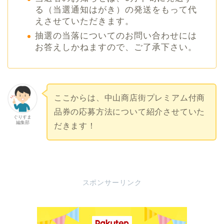
る（当選通知はがき）の発送をもって代
えさせていただきます。
抽選の当落についてのお問い合わせには
お答えしかねますので、ご了承下さい。
ここからは、中山商店街プレミアム付商
品券の応募方法について紹介させていた
ぐりすま
編集部
だきます！
スポンサーリンク