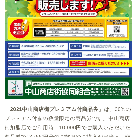
「
2021中山商店街プレミアム付商品券
」は、30%の
プレミアム付きの数量限定の商品券です。中山商店
街加盟店でご利用時、10,000円でご購入いただいた
商品券で13,000円分のご飲食やご購入が出来る、
非