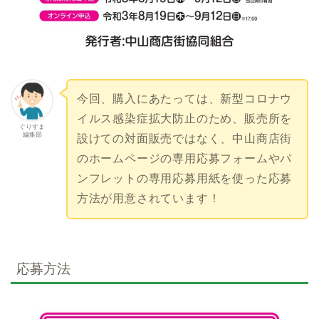
今回、購入にあたっては、新型コロナウ
イルス感染症拡大防止のため、販売所を
ぐりすま
編集部
設けての対面販売ではなく、中山商店街
のホームページの専用応募フォームやパ
ンフレットの専用応募用紙を使った応募
方法が用意されています！
応募方法