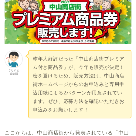
昨年大好評だった「中山商店街プレミア
ム付き商品券」が、今年も販売が決定！
ぐりすま
編集部
密を避けるため、販売方法は、中山商店
街ホームページからのお申込みと専用申
込用紙による2パターンが用意されてい
ます。ぜひ、応募方法を確認いただきお
申込みをお願いします！
ここからは、中山商店街から発表されている「中山