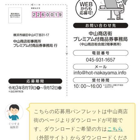
こちらの応募用パンフレットは中山商店
街のページよりダウンロードが可能で
ぐりすま
編集部
す。ダウンロードご希望の方は
こちら
（外部サイト）からダウンロードくださ