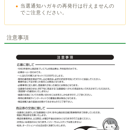
当選通知ハガキの再発行は行えませんの
でご注意ください。
注意事項