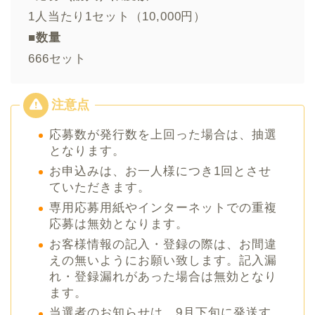
1人当たり1セット（10,000円）
■数量
666セット
応募数が発行数を上回った場合は、抽選
となります。
お申込みは、お一人様につき1回とさせ
ていただきます。
専用応募用紙やインターネットでの重複
応募は無効となります。
お客様情報の記入・登録の際は、お間違
えの無いようにお願い致します。記入漏
れ・登録漏れがあった場合は無効となり
ます。
当選者のお知らせは、9月下旬に発送す