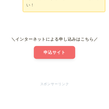
い！
＼インターネットによる申し込みはこちら／
申込サイト
スポンサーリンク