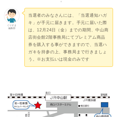
当選者のみなさんには、「当選通知ハガ
キ」が手元に届きます。手元に届いた際
ぐりすま
編集部
は、12月24日（金）までの期間、中山商
店街会館2階事務局にてプレミアム商品
券を購入する事ができますので、当選ハ
ガキを持参の上、事務局まで行きましょ
う。※お支払いは現金のみです