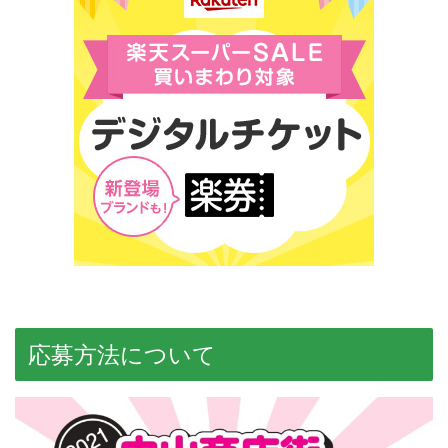
応募方法について