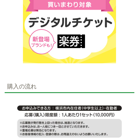
購入の流れ