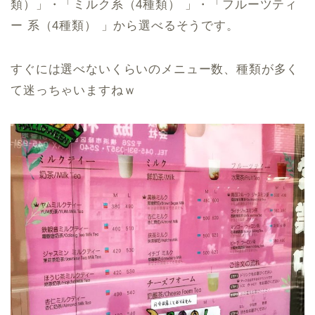
類）」・「ミルク系（4種類） 」・「フルーツティ
ー 系（4種類） 」から選べるそうです。
すぐには選べないくらいのメニュー数、種類が多く
て迷っちゃいますねｗ