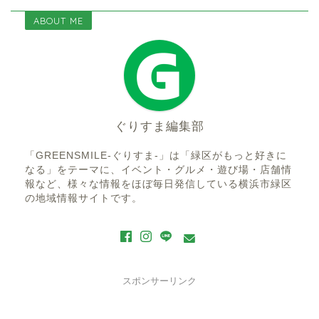
ABOUT ME
ぐりすま編集部
「GREENSMILE-ぐりすま-」は「緑区がもっと好きに
なる」をテーマに、イベント・グルメ・遊び場・店舗情
報など、様々な情報をほぼ毎日発信している横浜市緑区
の地域情報サイトです。
スポンサーリンク