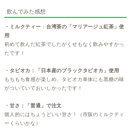
飲んでみた感想
・ミルクティー
：
台湾茶の「マリアージュ紅茶」使
用
初めて飲んだ紅茶でしたがくせもなく飲みやすかっ
たです！
・タピオカ：「日本産のブラックタピオカ」使用
もちもち食感が楽しめ、タピオカ単体にも黒糖の味
がついていておいしかったです！
・甘さ：「普通」で注文
個人的にはちょうどいい甘さ！（市販のミルクティ
ーくらいかな）