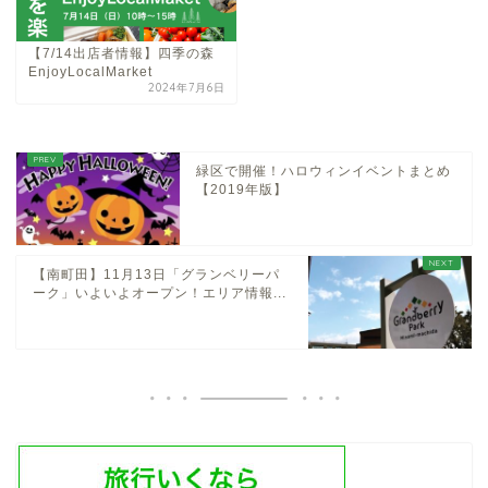
【7/14出店者情報】四季の森
EnjoyLocalMarket
2024年7月6日
緑区で開催！ハロウィンイベントまとめ
【2019年版】
【南町田】11月13日「グランベリーパ
ーク」いよいよオープン！エリア情報...