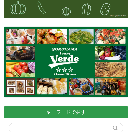
キーワードで探す