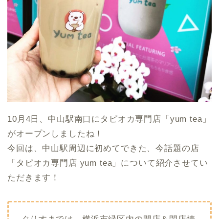
10月4日、中山駅南口にタピオカ専門店「yum tea」
がオープンしましたね！
今回は、中山駅周辺に初めてできた、今話題の店
「タピオカ専門店 yum tea」について紹介させてい
ただきます！