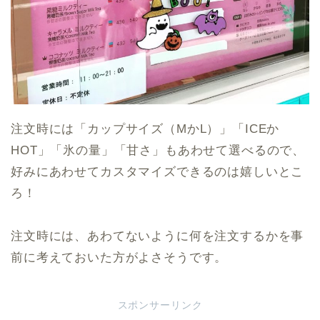
注文時には「カップサイズ（MかL）」「ICEか
HOT」「氷の量」「甘さ」もあわせて選べるので、
好みにあわせてカスタマイズできるのは嬉しいとこ
ろ！
注文時には、あわてないように何を注文するかを事
前に考えておいた方がよさそうです。
スポンサーリンク