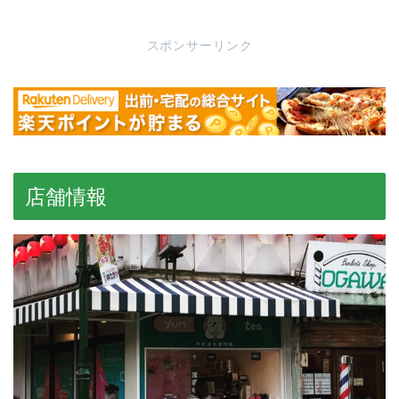
スポンサーリンク
店舗情報