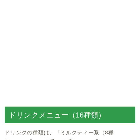
ドリンクメニュー（16種類）
ドリンクの種類は、「ミルクティー系（8種