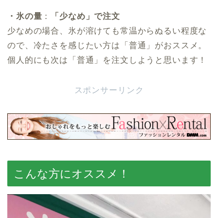
・氷の量
：
「少なめ」で注文
少なめの場合、氷が溶けても常温からぬるい程度な
ので、冷たさを感じたい方は「普通」がおススメ。
個人的にも次は「普通」を注文しようと思います！
スポンサーリンク
こんな方にオススメ！