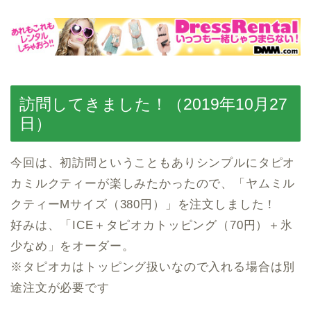
訪問してきました！（2019年10月27
日）
今回は、初訪問ということもありシンプルにタピオ
カミルクティーが楽しみたかったので、「ヤムミル
クティーMサイズ（380円）」を注文しました！
好みは、「ICE＋タピオカトッピング（70円）＋氷
少なめ」をオーダー。
※タピオカはトッピング扱いなので入れる場合は別
途注文が必要です