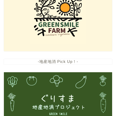
-地産地消 Pick Up！-