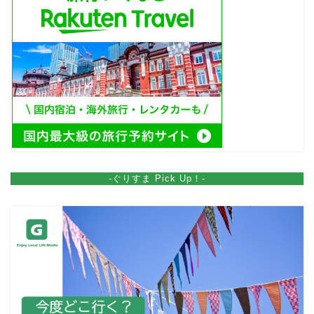
-ぐりすま Pick Up！-