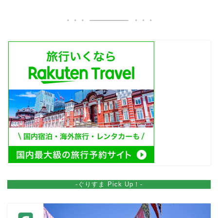
-ぐりすま Pick Up！-