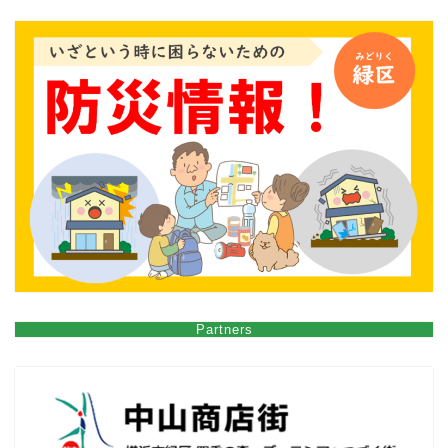
Partners