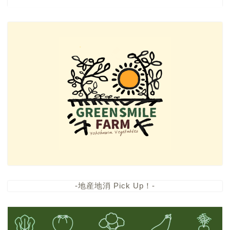
-地産地消 Pick Up！-