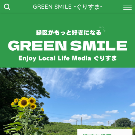
GREEN SMILE -ぐりすま-