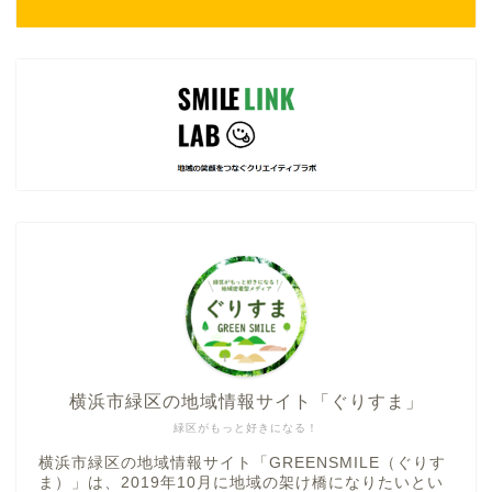
横浜市緑区の地域情報サイト「ぐりすま」
緑区がもっと好きになる！
横浜市緑区の地域情報サイト「GREENSMILE（ぐりす
ま）」は、2019年10月に地域の架け橋になりたいとい