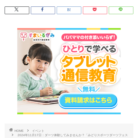
HOME
イベント
2024年11月17日：ダーツ体験してみませんか？「みどりスポーツダーツフェス