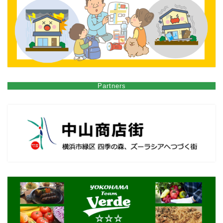
Partners