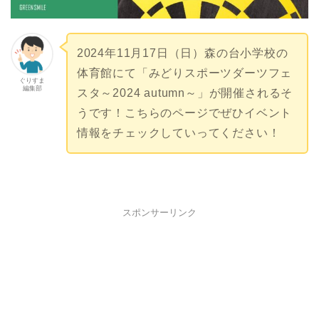
2024年11月17日（日）森の台小学校の
体育館にて「みどりスポーツダーツフェ
ぐりすま
編集部
スタ～2024 autumn～」が開催されるそ
うです！こちらのページでぜひイベント
情報をチェックしていってください！
スポンサーリンク