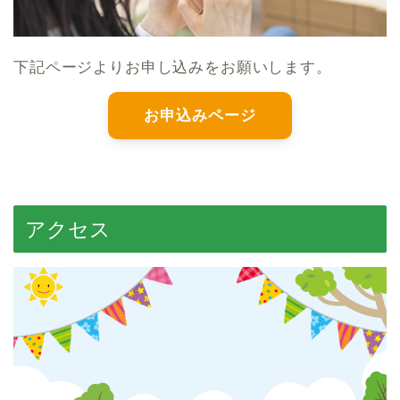
下記ページよりお申し込みをお願いします。
お申込みページ
アクセス