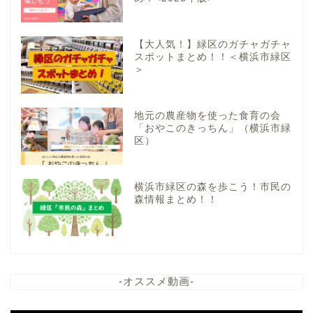
【大人気！】緑区のガチャガチャ
スポットまとめ！！＜横浜市緑区
＞
地元の農産物を使った食育の会
「おやこのきっちん」（横浜市緑
区）
横浜市緑区の森を歩こう！市民の
森情報まとめ！！
-オススメ動画-