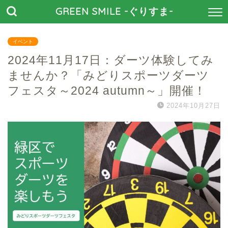
GREEN SMILE -ぐりすま-
イベント
2024年11月17日：ダーツ体験してみ
ませんか？「みどりスポーツダーツ
フェスタ～2024 autumn～」開催！
2024年10月27日