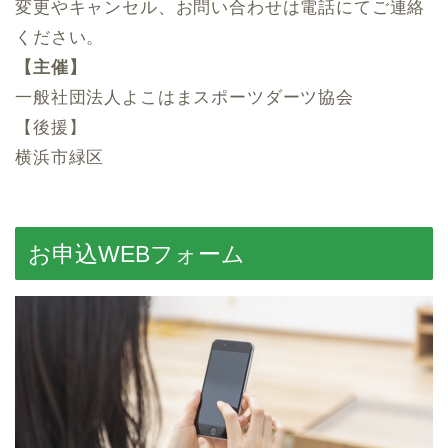
変更やキャンセル、お問い合わせは電話にてご連絡
ください。
【主催】
一般社団法人よこはまスポーツダーツ協会
【後援】
横浜市緑区
お申込WEBフォーム