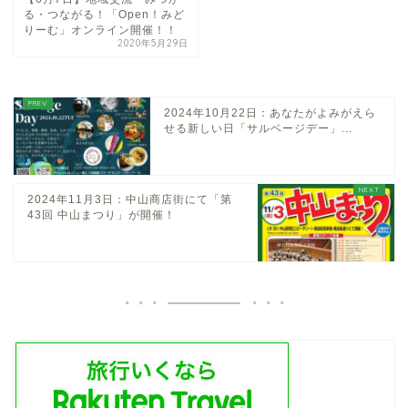
る・つながる！「Open！みど
りーむ」オンライン開催！！
2020年5月29日
2024年10月22日：あなたがよみがえら
せる新しい日「サルベージデー」...
2024年11月3日：中山商店街にて「第
43回 中山まつり」が開催！