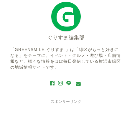
ぐりすま編集部
「GREENSMILE-ぐりすま-」は「緑区がもっと好きに
なる」をテーマに、イベント・グルメ・遊び場・店舗情
報など、様々な情報をほぼ毎日発信している横浜市緑区
の地域情報サイトです。
スポンサーリンク