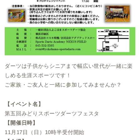
ダーツは子供からシニアまで幅広い世代が一緒に楽
しめる生涯スポーツです！
ご家族・ご友人と一緒に参加してみませんか？
【イベント名】
第五回みどりスポーツダーツフェスタ
【開催日時】
11月17日（日）10時半受付開始