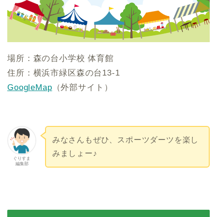
場所：森の台小学校 体育館
住所：横浜市緑区森の台13-1
GoogleMap
（外部サイト）
みなさんもぜひ、スポーツダーツを楽し
みましょー♪
ぐりすま
編集部