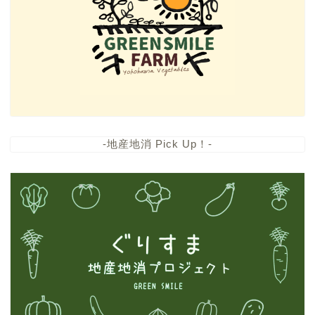
-地産地消 Pick Up！-