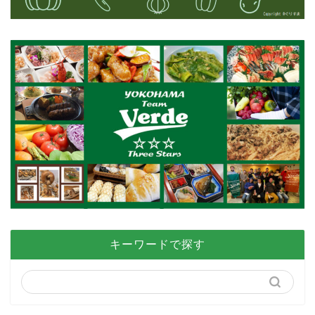
キーワードで探す