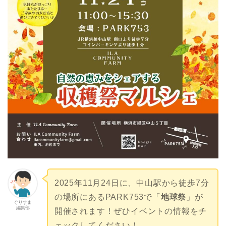
2025年11月24日に、中山駅から徒歩7分
の場所にあるPARK753で「
地球祭
」が
ぐりすま
編集部
開催されます！ぜひイベントの情報をチ
ェックしてください！