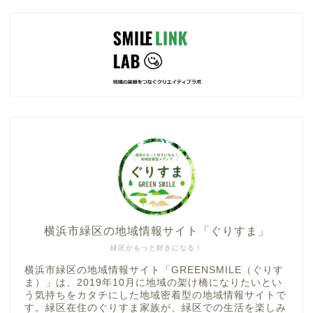
横浜市緑区の地域情報サイト「ぐりすま」
緑区がもっと好きになる！
横浜市緑区の地域情報サイト「GREENSMILE（ぐりす
ま）」は、2019年10月に地域の架け橋になりたいとい
う気持ちをカタチにした地域密着型の地域情報サイトで
す。緑区在住のぐりすま家族が、緑区での生活を楽しみ