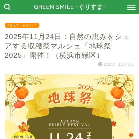
GREEN SMILE -ぐりすま-
“ 緑区で「暮らす」 ”
2025年11月24日：自然の恵みをシェ
アする収穫祭マルシェ「地球祭
2025」開催！（横浜市緑区）
2025年11月3日