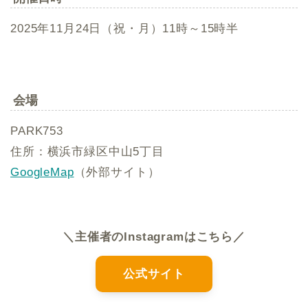
2025年11月24日（祝・月）11時～15時半
会場
PARK753
住所：横浜市緑区中山5丁目
GoogleMap
（外部サイト）
＼主催者のInstagramはこちら／
公式サイト