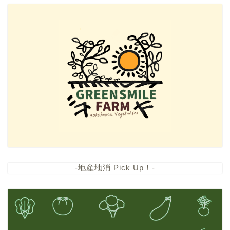
-地産地消 Pick Up！-