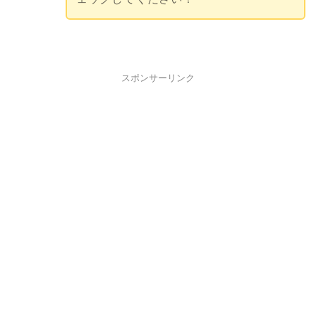
スポンサーリンク