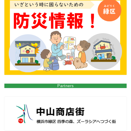
Partners