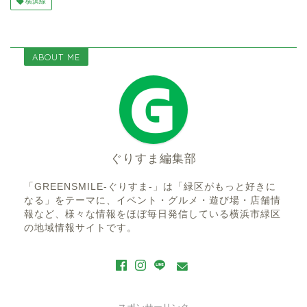
横浜線
ABOUT ME
ぐりすま編集部
「GREENSMILE-ぐりすま-」は「緑区がもっと好きに
なる」をテーマに、イベント・グルメ・遊び場・店舗情
報など、様々な情報をほぼ毎日発信している横浜市緑区
の地域情報サイトです。