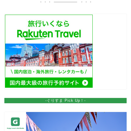
-ぐりすま Pick Up！-