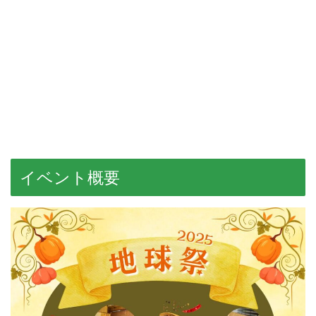
イベント概要