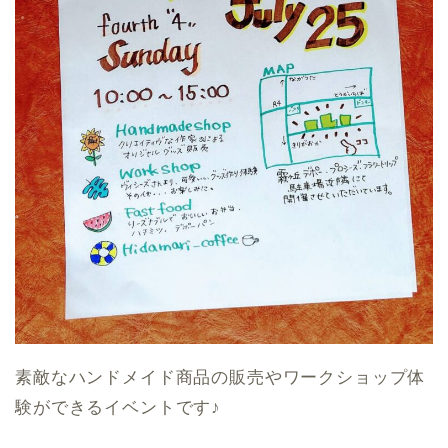
素敵なハンドメイド商品の販売やワークショップ体
験ができるイベントです♪