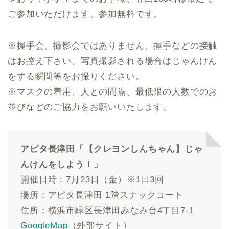
ご参加いただけます。参加無料です。
※握手会、撮影会ではありません。握手などの接触
はお控え下さい。写真撮影される場合はじゃんけん
をする瞬間等をお撮りください。
※マスクの着用、人との間隔、最低限の人数でのお
並びなどのご協力をお願いいたします。
アピタ長津田「【クレヨンしんちゃん】じゃ
んけんをしよう！」
開催日時：7月23日（金）※1日3回
場所：アピタ長津田 1階スナックコート
住所：横浜市緑区長津田みなみ台4丁目7-1
GoogleMap
（外部サイト）