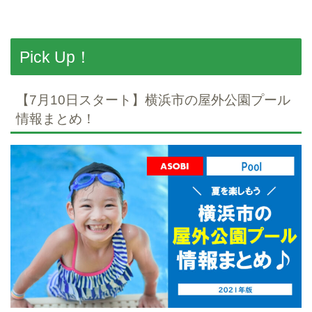
Pick Up！
【7月10日スタート】横浜市の屋外公園プール
情報まとめ！