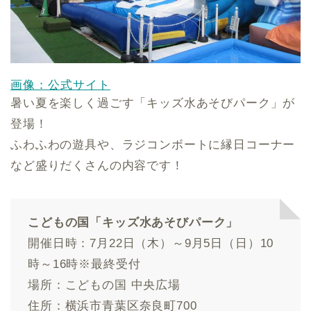
画像：公式サイト
暑い夏を楽しく過ごす「キッズ水あそびパーク」が
登場！
ふわふわの遊具や、ラジコンボートに縁日コーナー
など盛りだくさんの内容です！
こどもの国「キッズ水あそびパーク」
開催日時：7月22日（木）～9月5日（日）10
時～16時※最終受付
場所：こどもの国 中央広場
住所：横浜市青葉区奈良町700