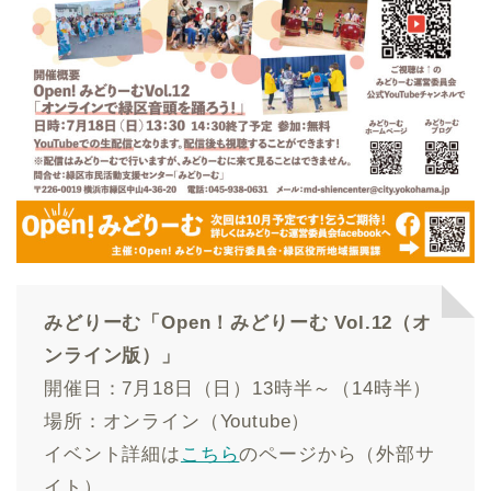
みどりーむ「Open！みどりーむ Vol.12（オ
ンライン版）」
開催日：7月18日（日）13時半～（14時半）
場所：オンライン（Youtube）
イベント詳細は
こちら
のページから（外部サ
イト）