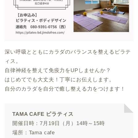
深い呼吸とともにカラダのバランスを整えるピラテ
ィス。
自律神経を整えて免疫力をUPしませんか？
はじめてでも大丈夫！丁寧にお伝えします。
自分のカラダを自分で癒し整える力をつけます！
TAMA CAFE ピラティス
開催日時：7月19日（月）14時～15時
場所：Tama cafe