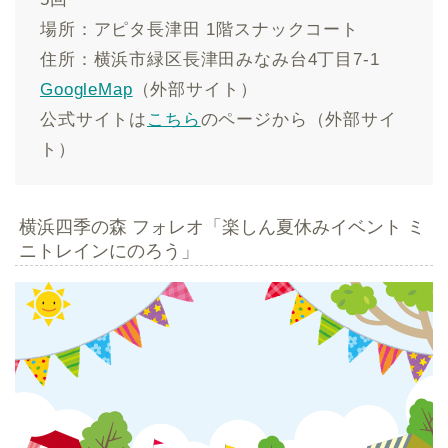
場所：アピタ長津田 1階スナックコート
住所：横浜市緑区長津田みなみ台4丁目7-1
GoogleMap
（外部サイト）
公式サイトは
こちら
のページから（外部サイ
ト）
横浜四季の森 フォレオ「楽しん夏休みイベント ミ
ニトレインにのろう」