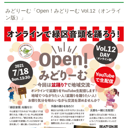
みどりーむ「Open！みどりーむ Vol.12（オンライ
ン版）」