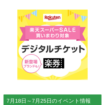
7月18日～7月25日のイベント情報