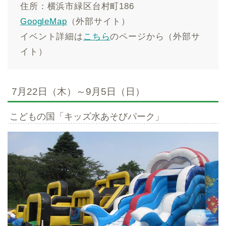
住所：横浜市緑区台村町186
GoogleMap
（外部サイト）
イベント詳細は
こちら
のページから（外部サ
イト）
7月22日（木）～9月5日（日）
こどもの国「キッズ水あそびパーク」