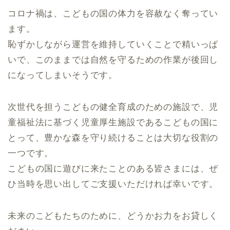
コロナ禍は、こどもの国の体力を容赦なく奪ってい
ます。
恥ずかしながら運営を維持していくことで精いっぱ
いで、このままでは自然を守るための作業が後回し
になってしまいそうです。
次世代を担うこどもの健全育成のための施設で、児
童福祉法に基づく児童厚生施設であるこどもの国に
とって、豊かな森を守り続けることは大切な役割の
一つです。
こどもの国に遊びに来たことのある皆さまには、ぜ
ひ当時を思い出してご支援いただければ幸いです。
未来のこどもたちのために、どうかお力をお貸しく