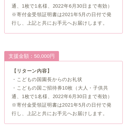
通、1枚で1名様、2022年6月30日まで有効）
※寄付金受領証明書は2021年5月の日付で発
行し、上記と共にお手元へお届けします。
支援金額：50,000円
【リターン内容】
・こどもの国園長からのお礼状
・こどもの国ご招待券10枚（大人・子供共
通、1枚で1名様、2022年6月30日まで有効）
※寄付金受領証明書は2021年5月の日付で発
行し、上記と共にお手元へお届けします。