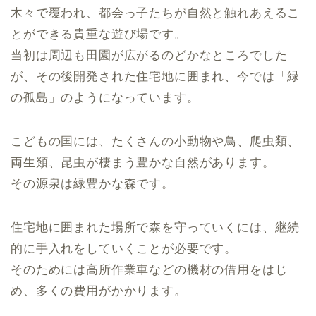
木々で覆われ、都会っ子たちが自然と触れあえるこ
とができる貴重な遊び場です。
当初は周辺も田園が広がるのどかなところでした
が、その後開発された住宅地に囲まれ、今では「緑
の孤島」のようになっています。
こどもの国には、たくさんの小動物や鳥、爬虫類、
両生類、昆虫が棲まう豊かな自然があります。
その源泉は緑豊かな森です。
住宅地に囲まれた場所で森を守っていくには、継続
的に手入れをしていくことが必要です。
そのためには高所作業車などの機材の借用をはじ
め、多くの費用がかかります。