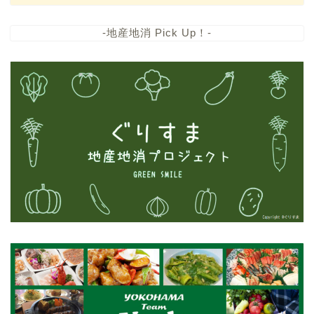
-地産地消 Pick Up！-