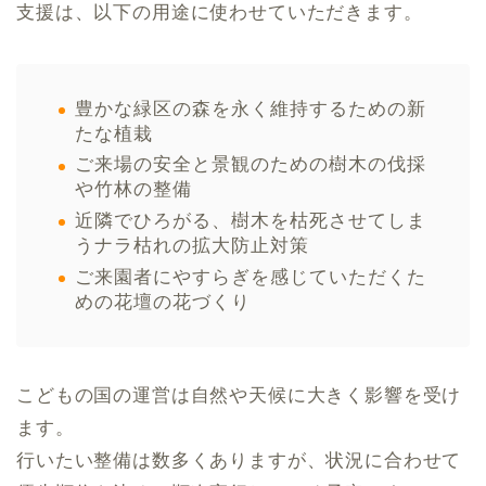
支援は、以下の用途に使わせていただきます。
豊かな緑区の森を永く維持するための新
たな植栽
ご来場の安全と景観のための樹木の伐採
や竹林の整備
近隣でひろがる、樹木を枯死させてしま
うナラ枯れの拡大防止対策
ご来園者にやすらぎを感じていただくた
めの花壇の花づくり
こどもの国の運営は自然や天候に大きく影響を受け
ます。
行いたい整備は数多くありますが、状況に合わせて