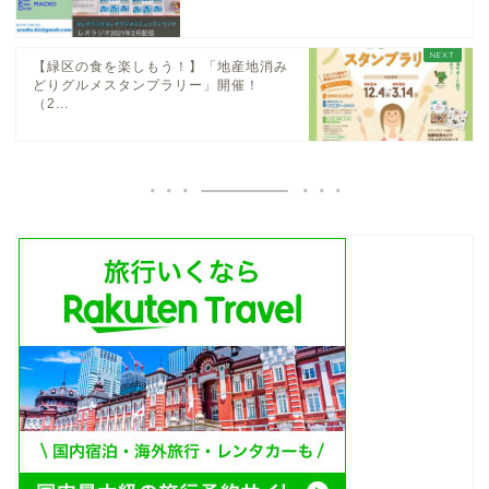
【緑区の食を楽しもう！】「地産地消み
どりグルメスタンプラリー」開催！
（2...