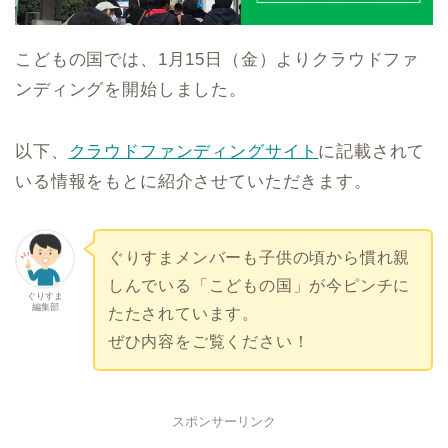
こどもの国では、1月15日（金）よりクラウドファ
ンディングを開始しました。
以下、
クラウドファンディングサイト
に記載されて
いる情報をもとに紹介させていただきます。
ぐりすまメンバーも子供の頃から慣れ親
しんでいる「こどもの国」が今ピンチに
ぐりすま
編集部
たたされています。
ぜひ内容をご覧ください！
スポンサーリンク