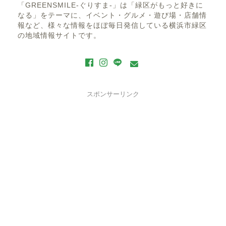
「GREENSMILE-ぐりすま-」は「緑区がもっと好きに
なる」をテーマに、イベント・グルメ・遊び場・店舗情
報など、様々な情報をほぼ毎日発信している横浜市緑区
の地域情報サイトです。
スポンサーリンク