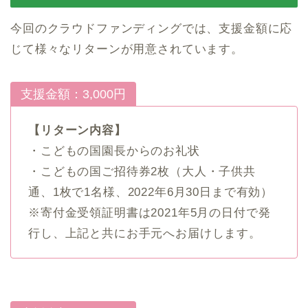
今回のクラウドファンディングでは、支援金額に応
じて様々なリターンが用意されています。
支援金額：3,000円
【リターン内容】
・こどもの国園長からのお礼状
・こどもの国ご招待券2枚（大人・子供共
通、1枚で1名様、2022年6月30日まで有効）
※寄付金受領証明書は2021年5月の日付で発
行し、上記と共にお手元へお届けします。