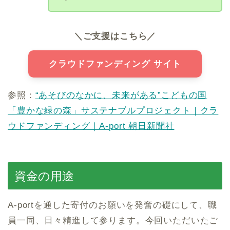
＼ご支援はこちら／
クラウドファンディング サイト
参照：
“あそびのなかに、未来がある”こどもの国
「豊かな緑の森」サステナブルプロジェクト｜クラ
ウドファンディング｜A-port 朝日新聞社
資金の用途
A-portを通した寄付のお願いを発奮の礎にして、職
員一同、日々精進して参ります。今回いただいたご