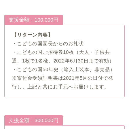
支援金額：100,000円
【リターン内容】
・こどもの国園長からのお礼状
・こどもの国ご招待券10枚（大人・子供共
通、1枚で1名様、2022年6月30日まで有効）
・こどもの国50年史（箱入上装本、非売品）
※寄付金受領証明書は2021年5月の日付で発
行し、上記と共にお手元へお届けします。
支援金額：300,000円