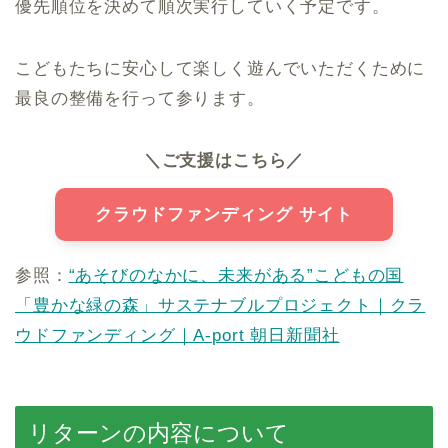
優先順位を決めて順次実行していく予定です。
こどもたちに安心して楽しく遊んでいただくために
最良の整備を行って参ります。
＼ご支援はこちら／
クラウドファンディング サイト
参照：
“あそびのなかに、未来がある”こどもの国
「豊かな緑の森」サステナブルプロジェクト｜クラ
ウドファンディング｜A-port 朝日新聞社
リターンの内容について