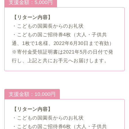
支援金額：5,000円
【リターン内容】
・こどもの国園長からのお礼状
・こどもの国ご招待券4枚（大人・子供共
通、1枚で1名様、2022年6月30日まで有効）
※寄付金受領証明書は2021年5月の日付で発
行し、上記と共にお手元へお届けします。
支援金額：10,000円
【リターン内容】
・こどもの国園長からのお礼状
・こどもの国ご招待券6枚（大人・子供共