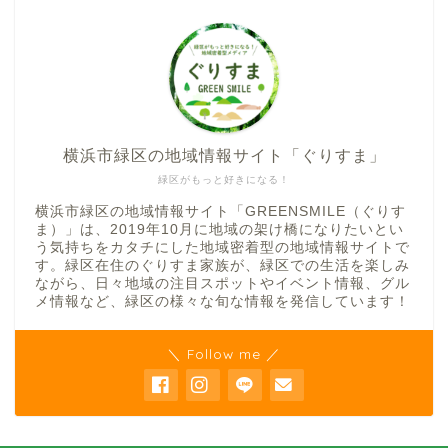
横浜市緑区の地域情報サイト「ぐりすま」
緑区がもっと好きになる！
横浜市緑区の地域情報サイト「GREENSMILE（ぐりす
ま）」は、2019年10月に地域の架け橋になりたいとい
う気持ちをカタチにした地域密着型の地域情報サイトで
す。緑区在住のぐりすま家族が、緑区での生活を楽しみ
ながら、日々地域の注目スポットやイベント情報、グル
メ情報など、緑区の様々な旬な情報を発信しています！
＼ Follow me ／