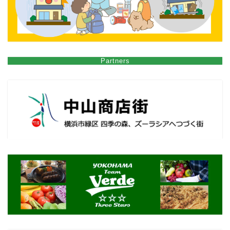
Partners