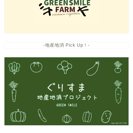
-地産地消 Pick Up！-