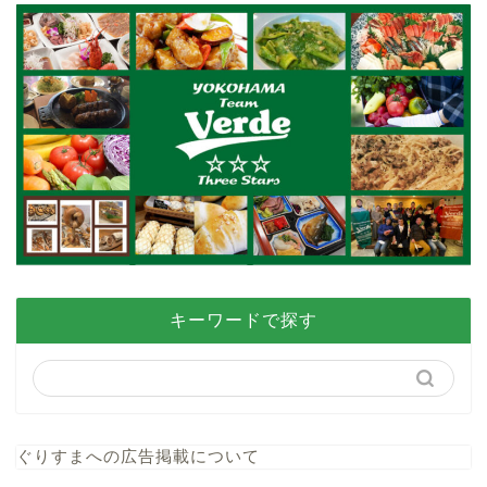
キーワードで探す
ぐりすまへの広告掲載について