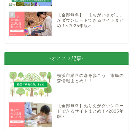
5
【全部無料】「まちがいさがし」
がダウンロードできるサイトまと
め！<2025年版>
-オススメ記事-
横浜市緑区の森を歩こう！市民の
森情報まとめ！！
【全部無料】ぬりえがダウンロー
ドできるサイトまとめ！<2025年
版>