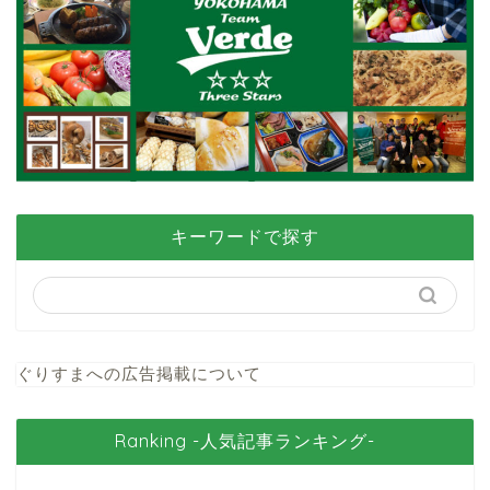
キーワードで探す
ぐりすまへの広告掲載について
Ranking -人気記事ランキング-