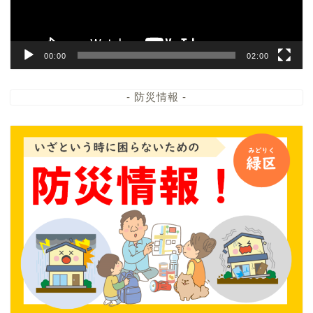
00:00
02:00
- 防災情報 -