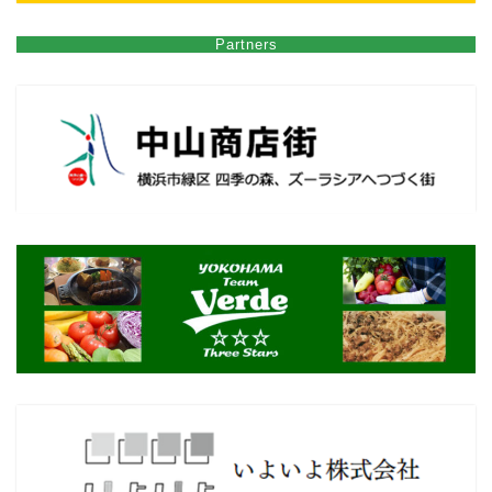
Partners