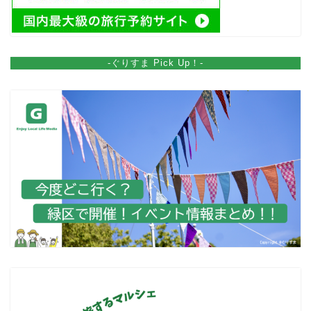
-ぐりすま Pick Up！-