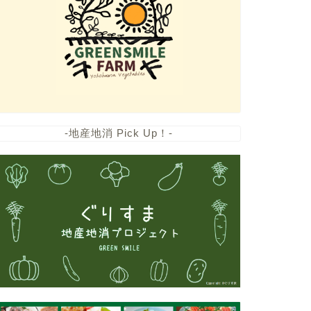
-地産地消 Pick Up！-