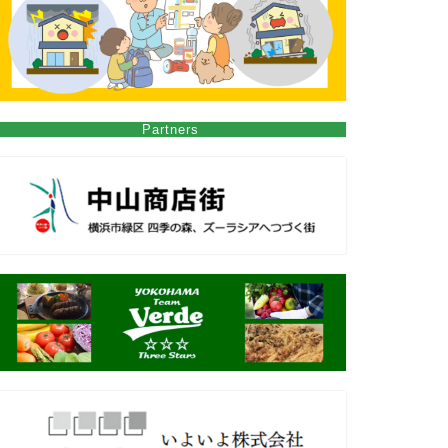
Partners