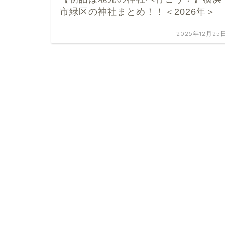
市緑区の神社まとめ！！＜2026年＞
2025年12月25