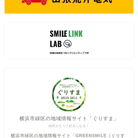
横浜市緑区の地域情報サイト「ぐりすま」
緑区がもっと好きになる！
横浜市緑区の地域情報サイト「GREENSMILE（ぐりす