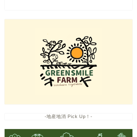
-地産地消 Pick Up！-