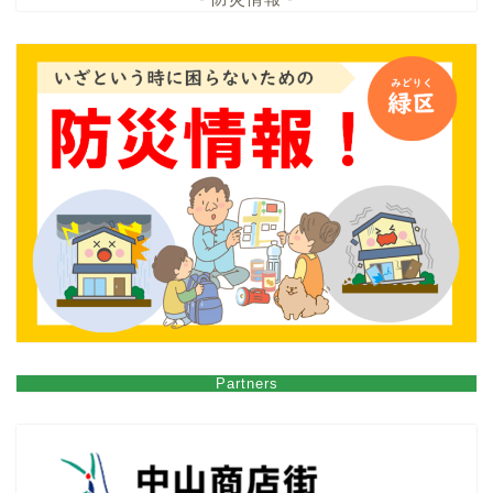
Partners