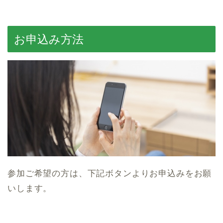
お申込み方法
参加ご希望の方は、下記ボタンよりお申込みをお願
いします。