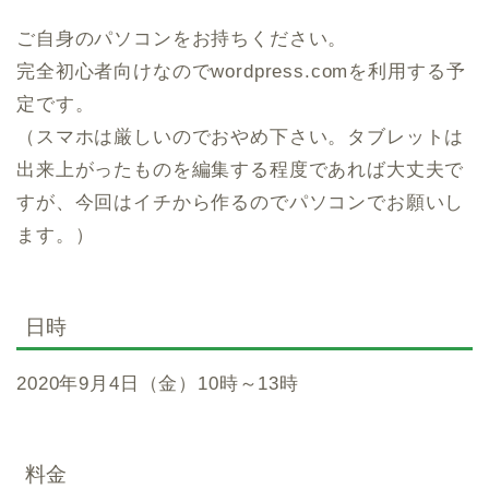
ご自身のパソコンをお持ちください。
完全初心者向けなのでwordpress.comを利用する予
定です。
（スマホは厳しいのでおやめ下さい。タブレットは
出来上がったものを編集する程度であれば大丈夫で
すが、今回はイチから作るのでパソコンでお願いし
ます。）
日時
2020年9月4日（金）10時～13時
料金