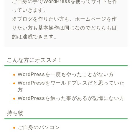
ご自身の手でWordPressを使ってサイトを作
っていきます。
※ブログを作りたい方も、ホームページを作
りたい方も基本操作は同じなのでどちらも目
的は達成できます。
こんな方にオススメ！
WordPressを一度もやったことがない方
WordPressをワールドプレスだと思っていた
方
WordPressを触った事があるが記憶にない方
持ち物
ご自身のパソコン