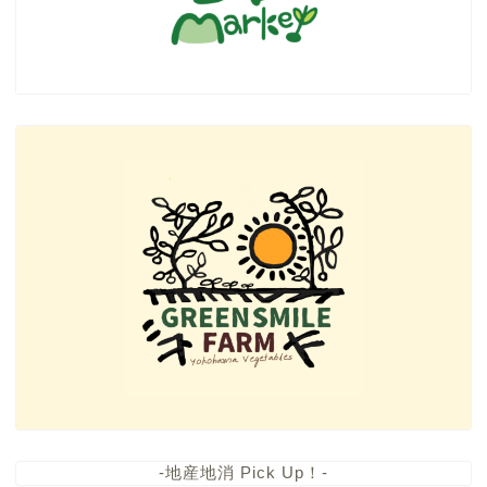
-地産地消 Pick Up！-