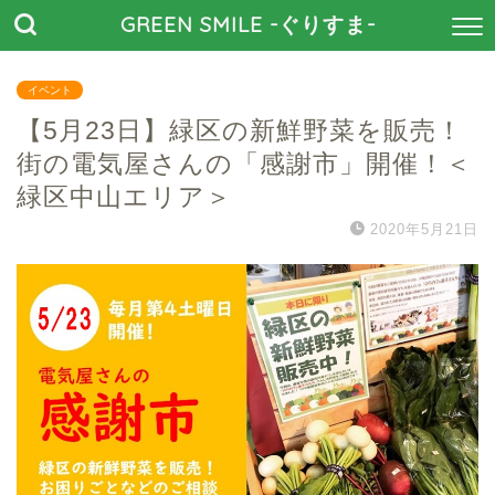
GREEN SMILE -ぐりすま-
イベント
【5月23日】緑区の新鮮野菜を販売！
街の電気屋さんの「感謝市」開催！＜
緑区中山エリア＞
2020年5月21日