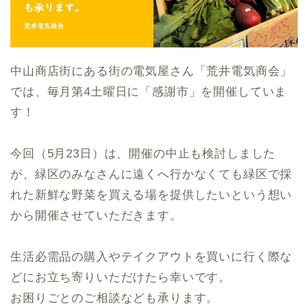
中山商店街にある街の電気屋さん「荒井電気商会」
では、毎月第4土曜日に「感謝市」を開催していま
す！
今回（5月23日）は、開催の中止も検討しました
が、緑区のみなさんに遠くへ行かなくても緑区で採
れた新鮮な野菜を買える場を提供したいという想い
から開催させていただきます。
生活必需品の購入やテイクアウトを買いに行く際な
どにお立ち寄りいただけたら幸いです。
お困りごとのご相談なども承ります。