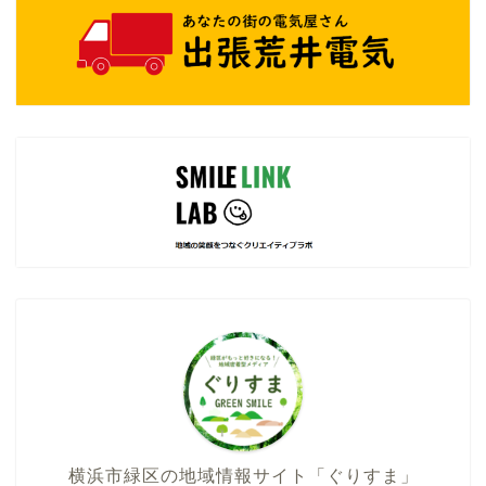
横浜市緑区の地域情報サイト「ぐりすま」