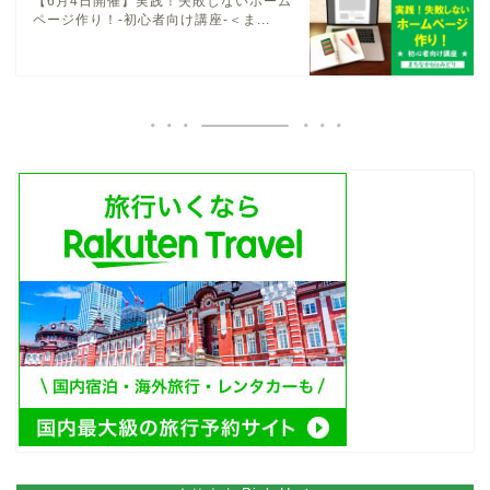
【6月4日開催】実践！失敗しないホーム
ページ作り！-初心者向け講座-＜ま...