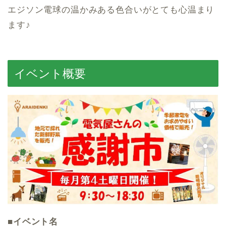
エジソン電球の温かみある色合いがとても心温まり
ます♪
イベント概要
■イベント名