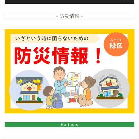
- 防災情報 -
Partners