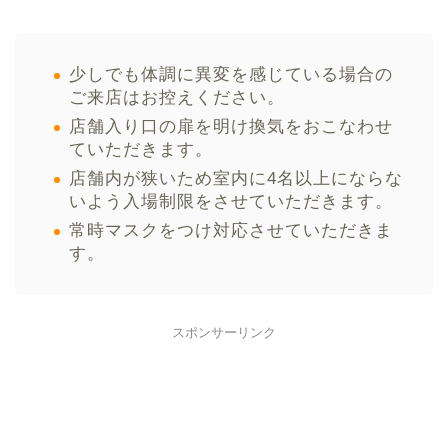
少しでも体調に異変を感じている場合の
ご来店はお控えください。
店舗入り口の扉を明け換気をおこなわせ
ていただきます。
店舗内が狭いため室内に4名以上にならな
いよう入場制限をさせていただきます。
常時マスクをつけ対応させていただきま
す。
スポンサーリンク