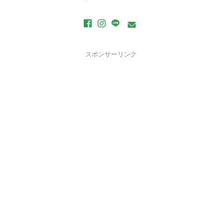
スポンサーリンク