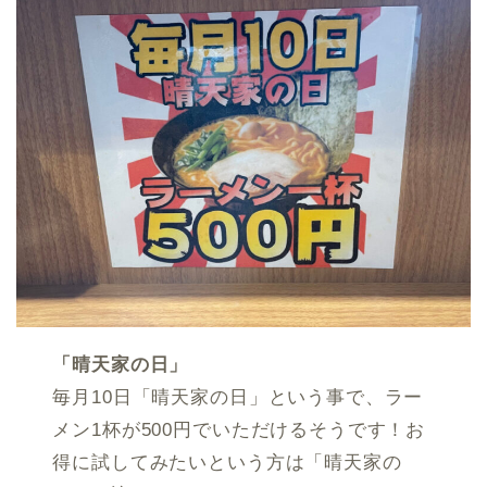
「晴天家の日」
毎月10日「晴天家の日」という事で、ラー
メン1杯が500円でいただけるそうです！お
得に試してみたいという方は「晴天家の