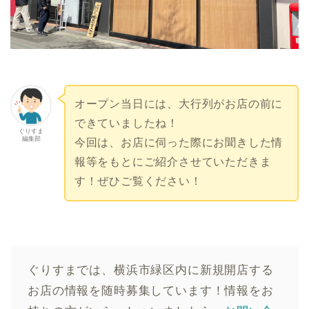
オープン当日には、大行列がお店の前に
できていましたね！
ぐりすま
編集部
今回は、お店に伺った際にお聞きした情
報等をもとにご紹介させていただきま
す！ぜひご覧ください！
ぐりすまでは、横浜市緑区内に新規開店する
お店の情報を随時募集しています！情報をお