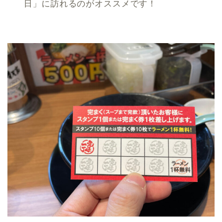
日」に訪れるのがオススメです！