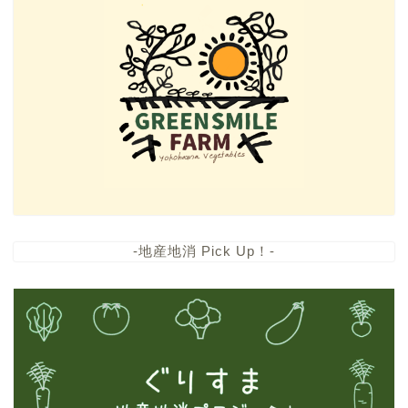
-地産地消 Pick Up！-