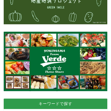
キーワードで探す