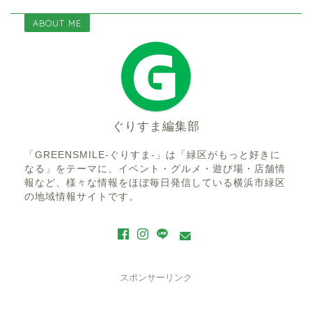
ABOUT ME
ぐりすま編集部
「GREENSMILE-ぐりすま-」は「緑区がもっと好きに
なる」をテーマに、イベント・グルメ・遊び場・店舗情
報など、様々な情報をほぼ毎日発信している横浜市緑区
の地域情報サイトです。
スポンサーリンク