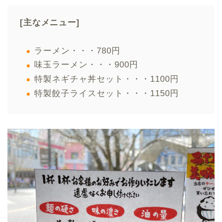
[主なメニュー]
ラーメン・・・780円
味玉ラーメン・・・900円
特製ネギチャ丼セット・・・1100円
特製餃子ライスセット・・・1150円