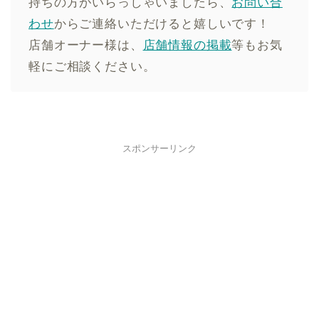
持ちの方がいらっしゃいましたら、
お問い合
わせ
からご連絡いただけると嬉しいです！
店舗オーナー様は、
店舗情報の掲載
等もお気
軽にご相談ください。
スポンサーリンク