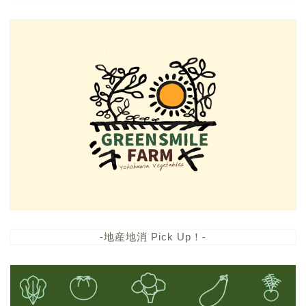
-地産地消 Pick Up！-