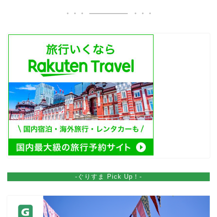
-ぐりすま Pick Up！-