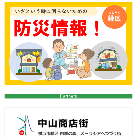
Partners