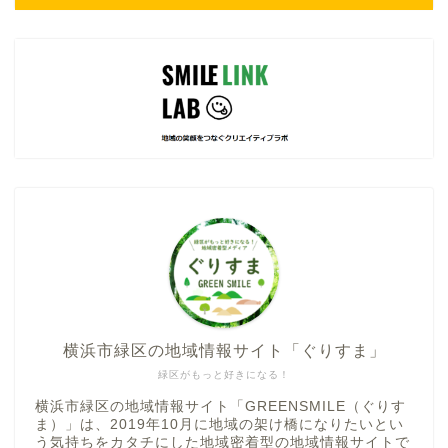
横浜市緑区の地域情報サイト「ぐりすま」
緑区がもっと好きになる！
横浜市緑区の地域情報サイト「GREENSMILE（ぐりす
ま）」は、2019年10月に地域の架け橋になりたいとい
う気持ちをカタチにした地域密着型の地域情報サイトで