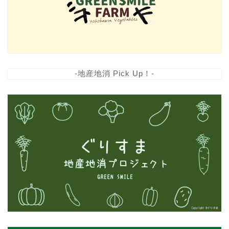
-地産地消 Pick Up！-