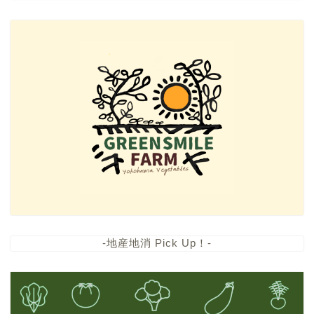
-地産地消 Pick Up！-