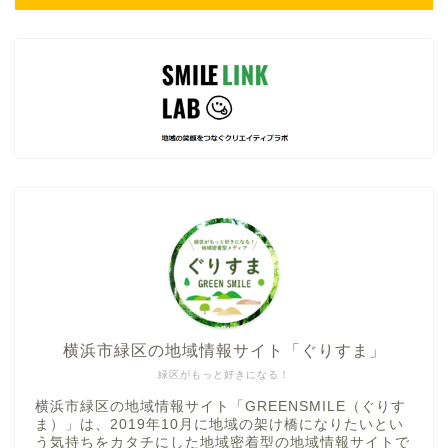
横浜市緑区の地域情報サイト「ぐりすま」
緑区がもっと好きになる！
横浜市緑区の地域情報サイト「GREENSMILE（ぐりす
ま）」は、2019年10月に地域の架け橋になりたいとい
う気持ちをカタチにした地域密着型の地域情報サイトで