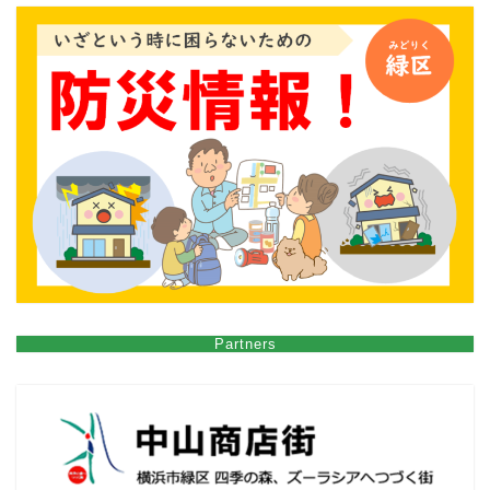
Partners