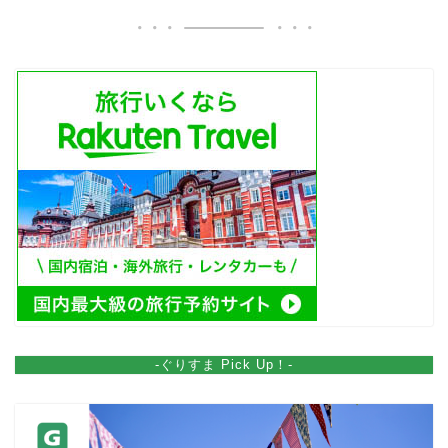
-ぐりすま Pick Up！-