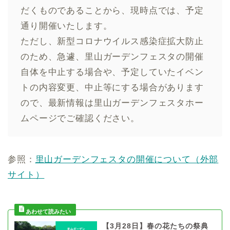
だくものであることから、現時点では、予定
通り開催いたします。
ただし、新型コロナウイルス感染症拡大防止
のため、急遽、里山ガーデンフェスタの開催
自体を中止する場合や、予定していたイベン
トの内容変更、中止等にする場合があります
ので、最新情報は里山ガーデンフェスタホー
ムページでご確認ください。
参照：
里山ガーデンフェスタの開催について（外部
サイト）
【3月28日】春の花たちの祭典