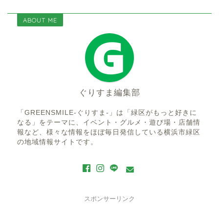
ABOUT ME
ぐりすま編集部
「GREENSMILE-ぐりすま-」は「緑区がもっと好きに
なる」をテーマに、イベント・グルメ・遊び場・店舗情
報など、様々な情報をほぼ毎日発信している横浜市緑区
の地域情報サイトです。
スポンサーリンク