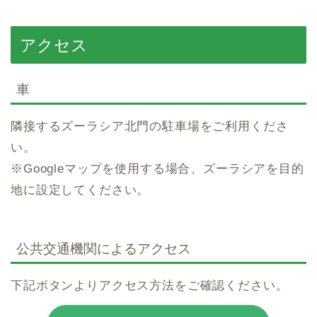
アクセス
車
隣接するズーラシア北門の駐車場をご利用くださ
い。
※Googleマップを使用する場合、ズーラシアを目的
地に設定してください。
公共交通機関によるアクセス
下記ボタンよりアクセス方法をご確認ください。