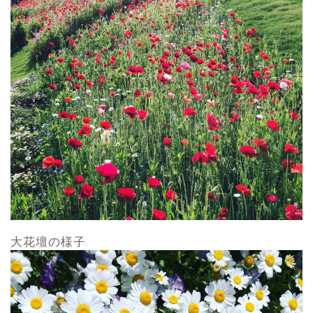
大花壇の様子