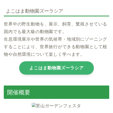
よこはま動物園ズーラシア
世界中の野生動物を、展示、飼育、繁殖させている
国内でも最大級の動物園です。
生息環境展示や世界の気候帯・地域別にゾーニング
することにより、世界旅行ができる動物園として植
物や自然環境について楽しく学べます。
よこはま動物園ズーラシア
開催概要