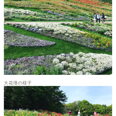
大花壇の様子