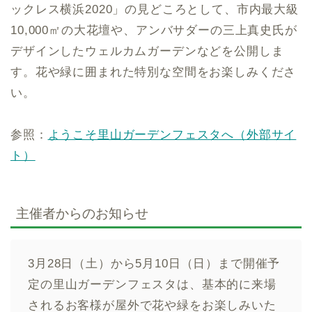
ックレス横浜2020」の見どころとして、市内最大級
10,000㎡の大花壇や、アンバサダーの三上真史氏が
デザインしたウェルカムガーデンなどを公開しま
す。花や緑に囲まれた特別な空間をお楽しみくださ
い。
参照：
ようこそ里山ガーデンフェスタへ（外部サイ
ト）
主催者からのお知らせ
3月28日（土）から5月10日（日）まで開催予
定の里山ガーデンフェスタは、基本的に来場
されるお客様が屋外で花や緑をお楽しみいた