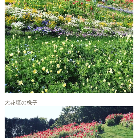
大花壇の様子