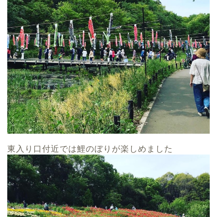
東入り口付近では鯉のぼりが楽しめました