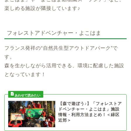
楽しめる施設が隣接しています♪
フォレストアドベンチャー・よこはま
フランス発祥の“自然共生型アウトドアパーク”で
す。
森を生かしながら活用できる、環境に配慮した施設
となっています！
【森で遊ぼう♪】「フォレストア
ドベンチャー・よこはま」施設
情報・利用方法まとめ！＜緑区
近郊＞