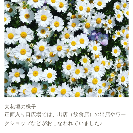
大花壇の様子
正面入り口広場では、出店（飲食店）の出店やワー
クショップなどがおこなわれていました♪