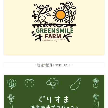
-地産地消 Pick Up！-