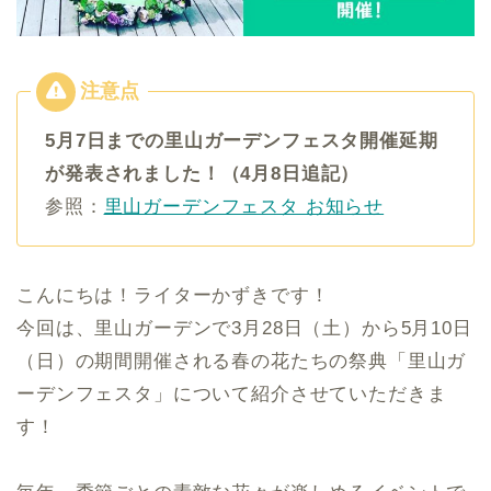
5月7日までの里山ガーデンフェスタ開催延期
が発表されました！（4月8日追記）
参照：
里山ガーデンフェスタ お知らせ
こんにちは！ライターかずきです！
今回は、里山ガーデンで3月28日（土）から5月10日
（日）の期間開催される春の花たちの祭典「里山ガ
ーデンフェスタ」について紹介させていただきま
す！