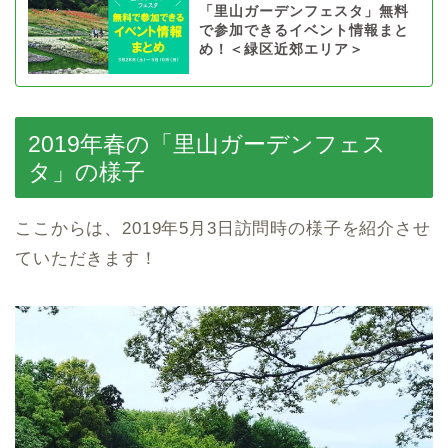
「里山ガーデンフェスタ」無料
で参加できるイベント情報まと
め！＜緑区近郊エリア＞
2019年春の「里山ガーデンフェス
タ」の様子
ここからは、2019年5月3日訪問時の様子を紹介させ
ていただきます！