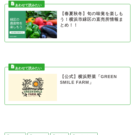
【春夏秋冬】旬の味覚を楽しも
う！横浜市緑区の直売所情報ま
とめ！！
【公式】横浜野菜「GREEN
SMILE FARM」