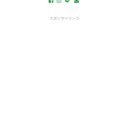
スポンサーリンク