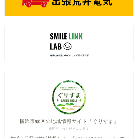
横浜市緑区の地域情報サイト「ぐりすま」
緑区がもっと好きになる！