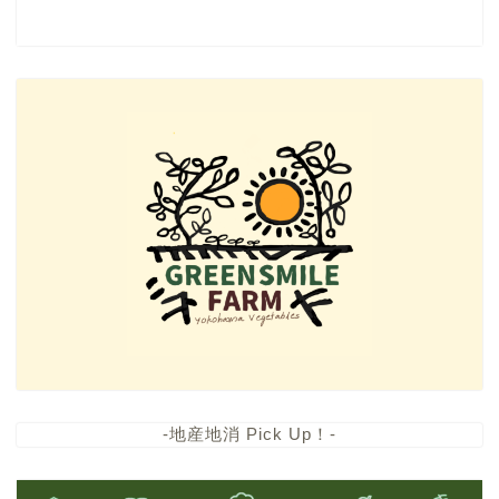
-地産地消 Pick Up！-