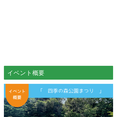
イベント概要