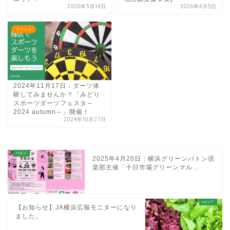
2020年3月14日
2026年4月5日
イベント
2024年11月17日：ダーツ体
験してみませんか？「みどり
スポーツダーツフェスタ～
2024 autumn～」開催！
2024年10月27日
2025年4月20日：横浜グリーンバトン倶
楽部主催「十日市場グリーンマル...
【お知らせ】JA横浜広報モニターになり
ました。