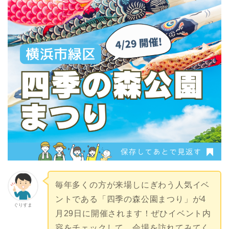
毎年多くの方が来場しにぎわう人気イベ
ントである「四季の森公園まつり」が4
ぐりすま
月29日に開催されます！ぜひイベント内
容をチェックして、会場を訪れてみてく