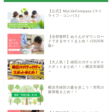
【公式】MyLifeCompass (マイ
ライフ・コンパス)
【全部無料】ぬりえがダウンロー
ドできるサイトまとめ！<2025年
版>
【大人気！】緑区のガチャガチャ
スポットまとめ！！＜横浜市緑区
＞
横浜市緑区の森を歩こう！市民の
森情報まとめ！！