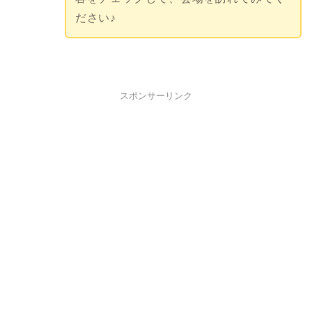
ださい♪
スポンサーリンク