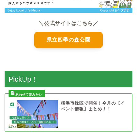
＼公式サイトはこちら／
県立四季の森公園
PickUp！
横浜市緑区で開催！今月の【イ
ベント情報】まとめ！！