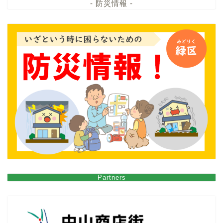
- 防災情報 -
Partners