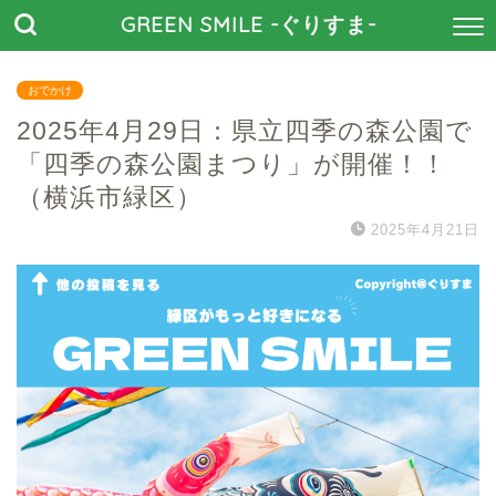
GREEN SMILE -ぐりすま-
おでかけ
2025年4月29日：県立四季の森公園で
「四季の森公園まつり」が開催！！
（横浜市緑区）
2025年4月21日