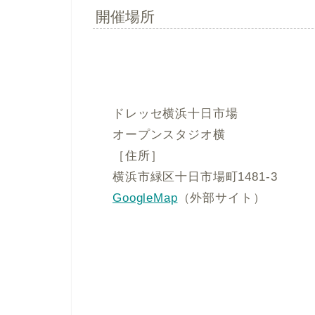
開催場所
ドレッセ横浜十日市場
オープンスタジオ横
［住所］
横浜市緑区十日市場町1481-3
GoogleMap
（外部サイト）