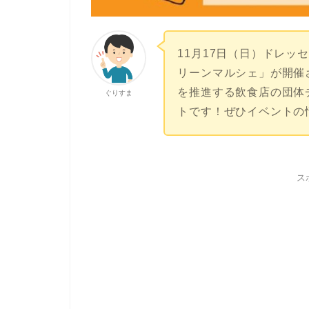
11月17日（日）ドレッ
リーンマルシェ」が開催
を推進する飲食店の団体
ぐりすま
トです！ぜひイベントの
ス