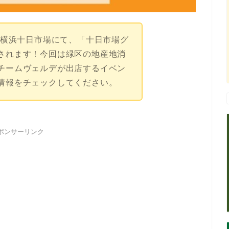
セ横浜十日市場にて、「十日市場グ
されます！今回は緑区の地産地消
チームヴェルデが出店するイベン
情報をチェックしてください。
ポンサーリンク