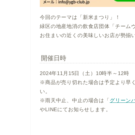
今回のテーマは「新米まつり」！
緑区の地産地消の飲食店団体「チーム
お住まいの近くの美味しいお店が勢揃
開催日時
2024年11月15日（土）10時半～12時
※商品が売り切れた場合は予定より早
い。
※雨天中止、中止の場合は「
グリーン
やLINEにてお知らせします。