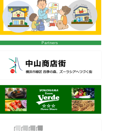
Partners