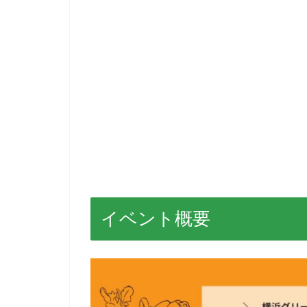
イベント概要