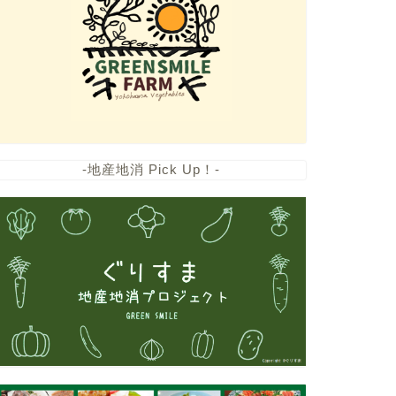
-地産地消 Pick Up！-