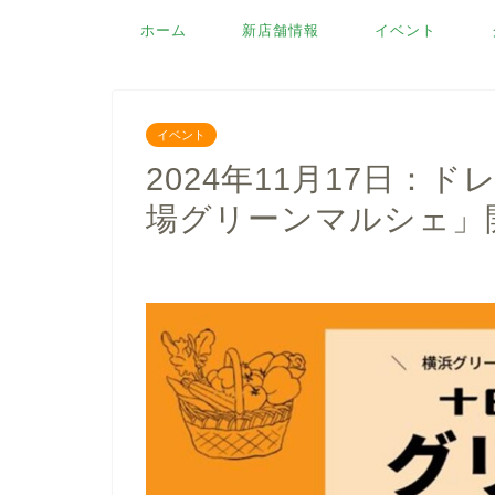
ホーム
新店舗情報
イベント
イベント
2024年11月17日：
場グリーンマルシェ」