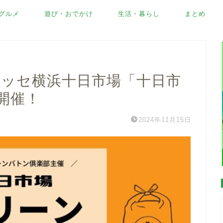
グルメ
遊び・おでかけ
生活・暮らし
まとめ
ドレッセ横浜十日市場「十日市
開催！
2024年11月15日