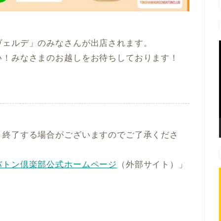
ヴェルデ」のみなさんが出店されます。
い！みなさまのお越しをお待ちしております！
く終了する場合がございますのでご了承くださ
バトン倶楽部公式ホームページ
（外部サイト）」