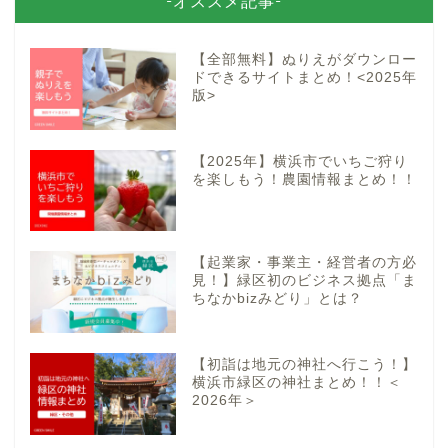
-オススメ記事-
【全部無料】ぬりえがダウンロー
ドできるサイトまとめ！<2025年
版>
【2025年】横浜市でいちご狩り
を楽しもう！農園情報まとめ！！
【起業家・事業主・経営者の方必
見！】緑区初のビジネス拠点「ま
ちなかbizみどり」とは？
【初詣は地元の神社へ行こう！】
横浜市緑区の神社まとめ！！＜
2026年＞