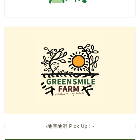
-地産地消 Pick Up！-