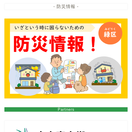
- 防災情報 -
Partners