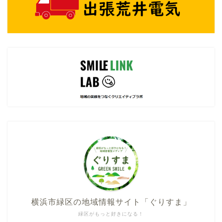
横浜市緑区の地域情報サイト「ぐりすま」
緑区がもっと好きになる！