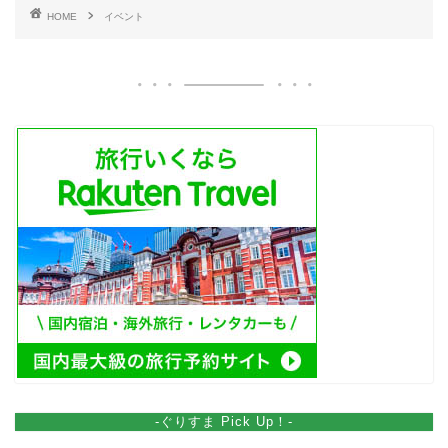
HOME
イベント
-ぐりすま Pick Up！-