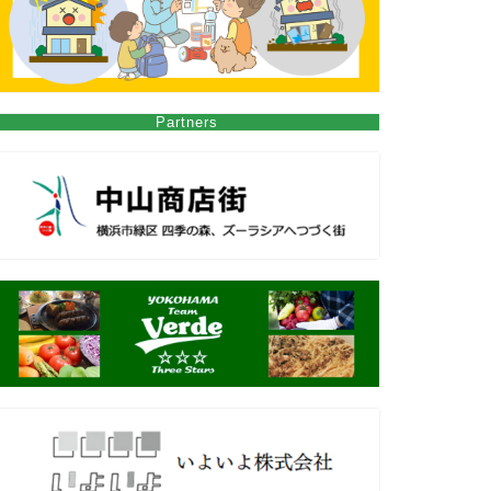
Partners