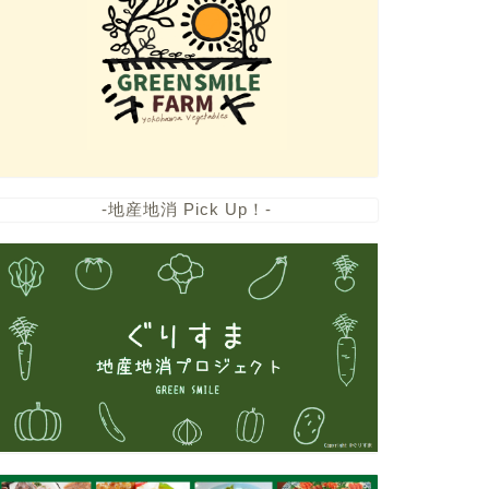
-地産地消 Pick Up！-