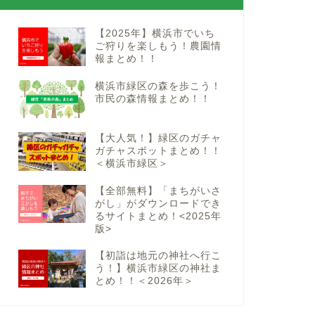
【2025年】横浜市でいち
ご狩りを楽しもう！農園情
報まとめ！！
横浜市緑区の森を歩こう！
市民の森情報まとめ！！
【大人気！】緑区のガチャ
ガチャスポットまとめ！！
＜横浜市緑区＞
【全部無料】「まちがいさ
がし」がダウンロードでき
るサイトまとめ！<2025年
版>
【初詣は地元の神社へ行こ
う！】横浜市緑区の神社ま
とめ！！＜2026年＞