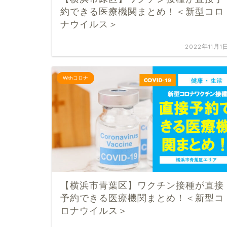
約できる医療機関まとめ！＜新型コロ
ナウイルス＞
2022年11月1
Withコロナ
【横浜市青葉区】ワクチン接種が直接
予約できる医療機関まとめ！＜新型コ
ロナウイルス＞