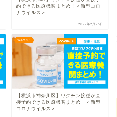
約できる医療機関まとめ！＜新型コロ
ナウイルス＞
日
2022年2月26日
Withコロナ
【横浜市神奈川区】ワクチン接種が直
接予約できる医療機関まとめ！＜新型
コロナウイルス＞