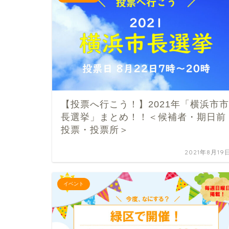
【投票へ行こう！】2021年「横浜市市
長選挙」まとめ！！＜候補者・期日前
投票・投票所＞
2021年8月19
イベント