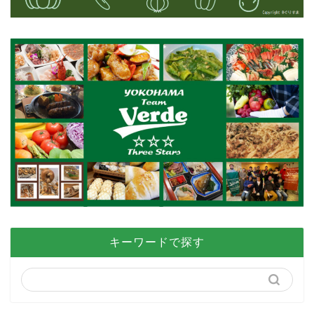
キーワードで探す