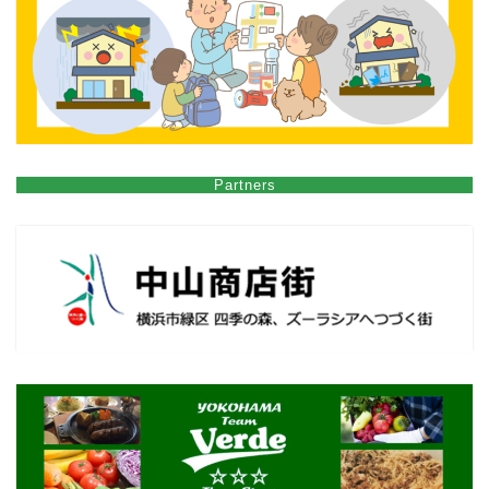
Partners