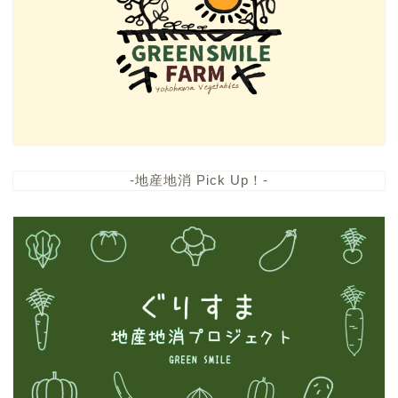
-地産地消 Pick Up！-