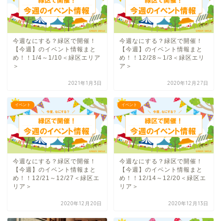
今週なにする？緑区で開催！
今週なにする？緑区で開催！
【今週】のイベント情報まと
【今週】のイベント情報まと
め！！1/4～1/10＜緑区エリア
め！！12/28～1/3＜緑区エリ
＞
ア＞
2021年1月3日
2020年12月27日
イベント
イベント
今週なにする？緑区で開催！
今週なにする？緑区で開催！
【今週】のイベント情報まと
【今週】のイベント情報まと
め！！12/21～12/27＜緑区エ
め！！12/14～12/20＜緑区エ
リア＞
リア＞
2020年12月20日
2020年12月13日