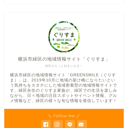
横浜市緑区の地域情報サイト「ぐりすま」
緑区がもっと好きになる！
横浜市緑区の地域情報サイト「GREENSMILE（ぐりす
ま）」は、2019年10月に地域の架け橋になりたいとい
う気持ちをカタチにした地域密着型の地域情報サイトで
す。緑区在住のぐりすま家族が、緑区での生活を楽しみ
ながら、日々地域の注目スポットやイベント情報、グル
メ情報など、緑区の様々な旬な情報を発信しています！
＼ Follow me ／